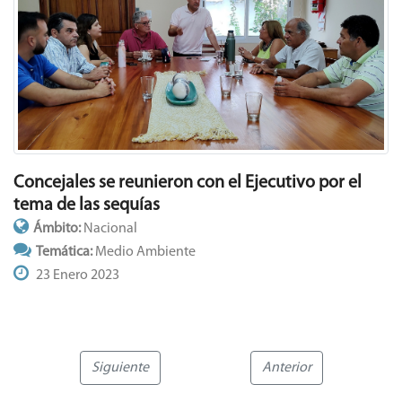
Concejales se reunieron con el Ejecutivo por el
tema de las sequías
Ámbito:
Nacional
Temática:
Medio Ambiente
23 Enero 2023
Siguiente
Anterior