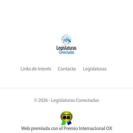
Links de Interés
Contacto
Legislaturas
© 2026 - Legislaturas Conectadas
Web premiada con el Premio Internacional OX