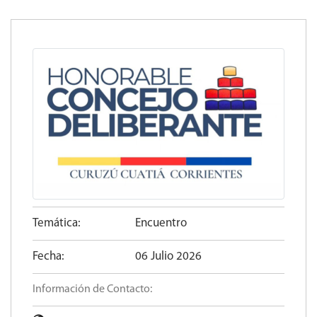
Temática:
Encuentro
Fecha:
06 Julio 2026
Información de Contacto: