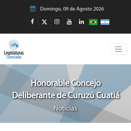
Domingo, 09 de Agosto 2026
Honorable Concejo
Deliberante de Curuzú Cuatiá
Noticias