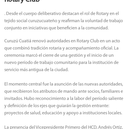
. Desde el cuerpo deliberativo destacan el rol de Rotary en el
tejido social curuzucuateño y reafirman la voluntad de trabajo
conjunto en iniciativas que beneficien a la comunidad.
Curuzú Cuatiá renovó autoridades en Rotary Club en un acto
que combinó tradición rotaria y acompañamiento oficial. La
ceremonia marcó el cierre de una gestión y el inicio de un
nuevo período de trabajo comunitario para la institución de
servicio más antigua de la ciudad.
El momento central fue la asunción de las nuevas autoridades,
que recibieron los atributos de mando ante socios, familiares e
invitados. Hubo reconocimiento a la labor del período saliente
y definición de los ejes que guiarán la gestión entrante:
proyectos de salud, educación y apoyo a instituciones locales.
La presencia del Vicepresidente Primero del HCD, Andrés Ortíz,