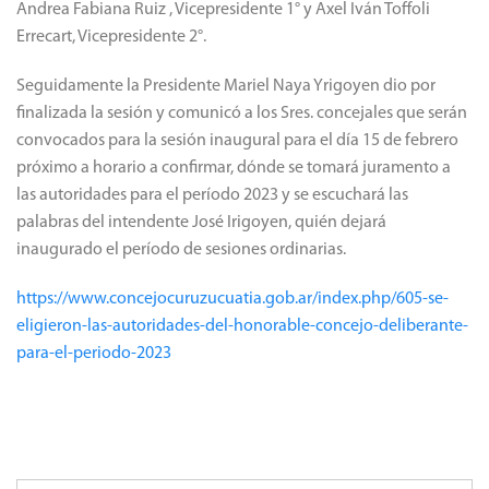
Andrea Fabiana Ruiz , Vicepresidente 1° y Axel Iván Toffoli
Errecart, Vicepresidente 2°.
Seguidamente la Presidente Mariel Naya Yrigoyen dio por
finalizada la sesión y comunicó a los Sres. concejales que serán
convocados para la sesión inaugural para el día 15 de febrero
próximo a horario a confirmar, dónde se tomará juramento a
las autoridades para el período 2023 y se escuchará las
palabras del intendente José Irigoyen, quién dejará
inaugurado el período de sesiones ordinarias.
https://www.concejocuruzucuatia.gob.ar/index.php/605-se-
eligieron-las-autoridades-del-honorable-concejo-deliberante-
para-el-periodo-2023