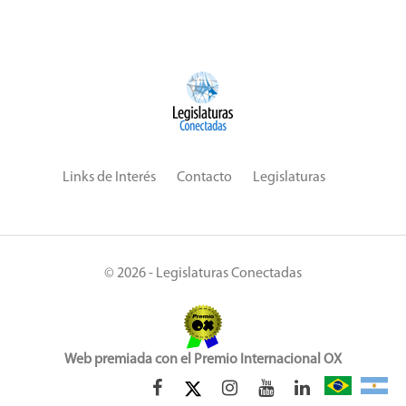
Links de Interés
Contacto
Legislaturas
© 2026 - Legislaturas Conectadas
Web premiada con el Premio Internacional OX