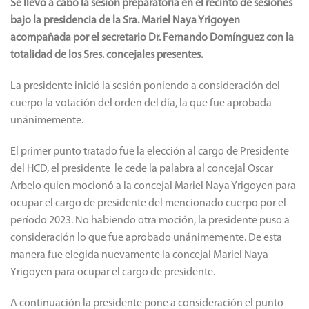
Se llevó a cabo la sesión preparatoria en el recinto de sesiones
bajo la presidencia de la Sra. Mariel Naya Yrigoyen
acompañada por el secretario Dr. Fernando Domínguez con la
totalidad de los Sres. concejales presentes.
La presidente inició la sesión poniendo a consideración del
cuerpo la votación del orden del día, la que fue aprobada
unánimemente.
El primer punto tratado fue la elección al cargo de Presidente
del HCD, el presidente le cede la palabra al concejal Oscar
Arbelo quien mocionó a la concejal Mariel Naya Yrigoyen para
ocupar el cargo de presidente del mencionado cuerpo por el
período 2023. No habiendo otra moción, la presidente puso a
consideración lo que fue aprobado unánimemente. De esta
manera fue elegida nuevamente la concejal Mariel Naya
Yrigoyen para ocupar el cargo de presidente.
A continuación la presidente pone a consideración el punto