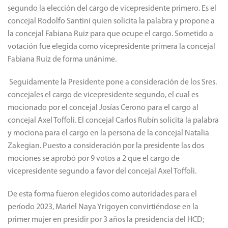
segundo la elección del cargo de vicepresidente primero. Es el
concejal Rodolfo Santini quien solicita la palabra y propone a
la concejal Fabiana Ruiz para que ocupe el cargo. Sometido a
votación fue elegida como vicepresidente primera la concejal
Fabiana Ruiz de forma unánime.
Seguidamente la Presidente pone a consideración de los Sres.
concejales el cargo de vicepresidente segundo, el cual es
mocionado por el concejal Josías Cerono para el cargo al
concejal Axel Toffoli. El concejal Carlos Rubín solicita la palabra
y mociona para el cargo en la persona de la concejal Natalia
Zakegian. Puesto a consideración por la presidente las dos
mociones se aprobó por 9 votos a 2 que el cargo de
vicepresidente segundo a favor del concejal Axel Toffoli.
De esta forma fueron elegidos como autoridades para el
período 2023, Mariel Naya Yrigoyen convirtiéndose en la
primer mujer en presidir por 3 años la presidencia del HCD;