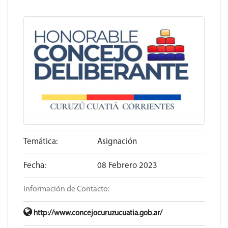
Temática:
Asignación
Fecha:
08 Febrero 2023
Información de Contacto:
http://www.concejocuruzucuatia.gob.ar/