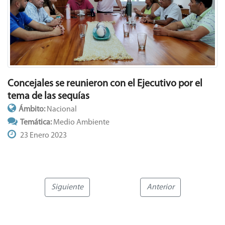
Concejales se reunieron con el Ejecutivo por el
tema de las sequías
Ámbito:
Nacional
Temática:
Medio Ambiente
23 Enero 2023
Siguiente
Anterior