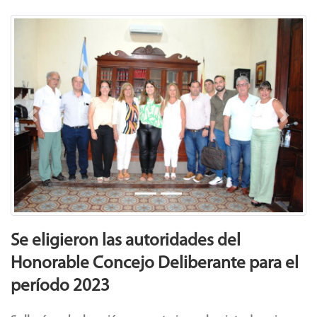
Previous
Next
Se eligieron las autoridades del
Honorable Concejo Deliberante para el
período 2023