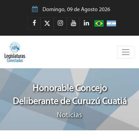
Domingo, 09 de Agosto 2026
Honorable Concejo
Deliberante de Curuzú Cuatiá
Noticias