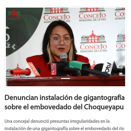
Previous
Next
Denuncian instalación de gigantografía
sobre el embovedado del Choqueyapu
Una concejal denunció presuntas irregularidades en la
instalación de una gigantografía sobre el embovedado del río