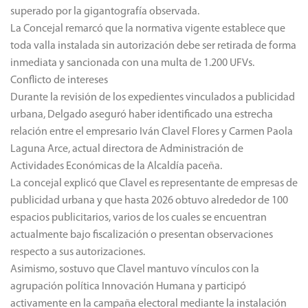
superado por la gigantografía observada.
La Concejal remarcó que la normativa vigente establece que
toda valla instalada sin autorización debe ser retirada de forma
inmediata y sancionada con una multa de 1.200 UFVs.
Conflicto de intereses
Durante la revisión de los expedientes vinculados a publicidad
urbana, Delgado aseguró haber identificado una estrecha
relación entre el empresario Iván Clavel Flores y Carmen Paola
Laguna Arce, actual directora de Administración de
Actividades Económicas de la Alcaldía paceña.
La concejal explicó que Clavel es representante de empresas de
publicidad urbana y que hasta 2026 obtuvo alrededor de 100
espacios publicitarios, varios de los cuales se encuentran
actualmente bajo fiscalización o presentan observaciones
respecto a sus autorizaciones.
Asimismo, sostuvo que Clavel mantuvo vínculos con la
agrupación política Innovación Humana y participó
activamente en la campaña electoral mediante la instalación