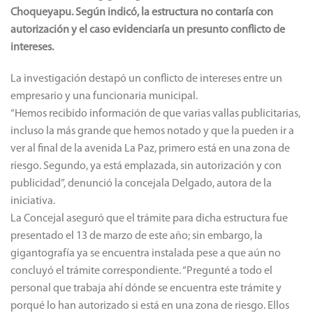
Choqueyapu. Según indicó, la estructura no contaría con
autorización y el caso evidenciaría un presunto conflicto de
intereses.
La investigación destapó un conflicto de intereses entre un
empresario y una funcionaria municipal.
“Hemos recibido información de que varias vallas publicitarias,
incluso la más grande que hemos notado y que la pueden ir a
ver al final de la avenida La Paz, primero está en una zona de
riesgo. Segundo, ya está emplazada, sin autorización y con
publicidad”, denunció la concejala Delgado, autora de la
iniciativa.
La Concejal aseguró que el trámite para dicha estructura fue
presentado el 13 de marzo de este año; sin embargo, la
gigantografía ya se encuentra instalada pese a que aún no
concluyó el trámite correspondiente. “Pregunté a todo el
personal que trabaja ahí dónde se encuentra este trámite y
porqué lo han autorizado si está en una zona de riesgo. Ellos