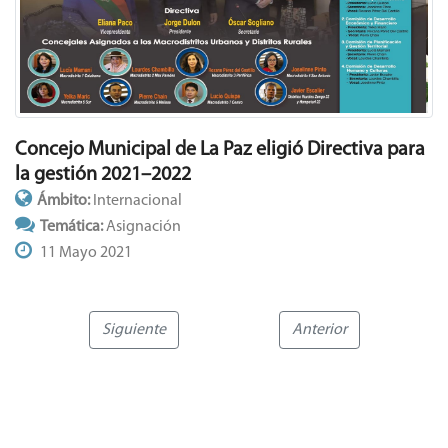
Concejo Municipal de La Paz eligió Directiva para
la gestión 2021–2022
Ámbito:
Internacional
Temática:
Asignación
11 Mayo 2021
Siguiente
Anterior