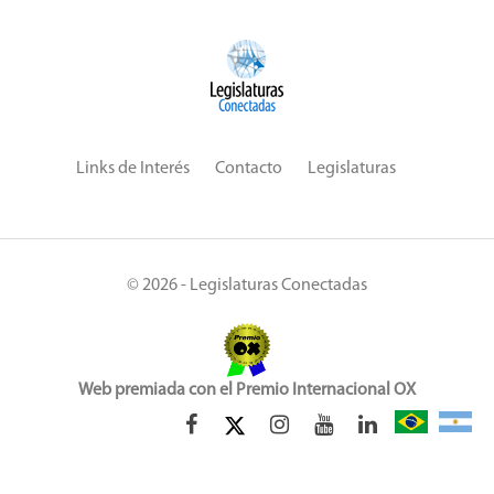
Links de Interés
Contacto
Legislaturas
© 2026 - Legislaturas Conectadas
Web premiada con el Premio Internacional OX