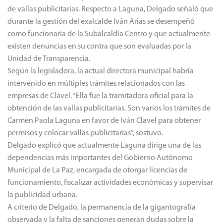
de vallas publicitarias. Respecto a Laguna, Delgado señaló que
durante la gestión del exalcalde Iván Arias se desempeñó
como funcionaria de la Subalcaldía Centro y que actualmente
existen denuncias en su contra que son evaluadas por la
Unidad de Transparencia.
Según la legisladora, la actual directora municipal habría
intervenido en múltiples trámites relacionados con las
empresas de Clavel. “Ella fue la tramitadora oficial para la
obtención de las vallas publicitarias. Son varios los trámites de
Carmen Paola Laguna en favor de Iván Clavel para obtener
permisos y colocar vallas publicitarias”, sostuvo.
Delgado explicó que actualmente Laguna dirige una de las
dependencias más importantes del Gobierno Autónomo
Municipal de La Paz, encargada de otorgar licencias de
funcionamiento, fiscalizar actividades económicas y supervisar
la publicidad urbana.
A criterio de Delgado, la permanencia de la gigantografía
observada y la falta de sanciones generan dudas sobre la