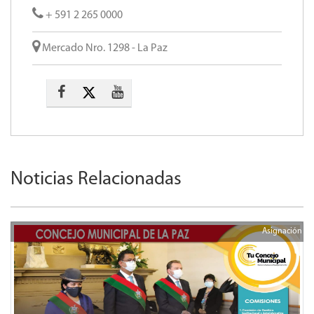
+ 591 2 265 0000
Mercado Nro. 1298 - La Paz
Noticias Relacionadas
Asignación