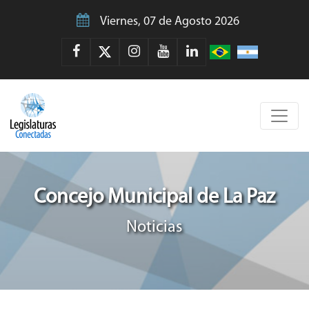
Viernes, 07 de Agosto 2026
Concejo Municipal de La Paz
Noticias