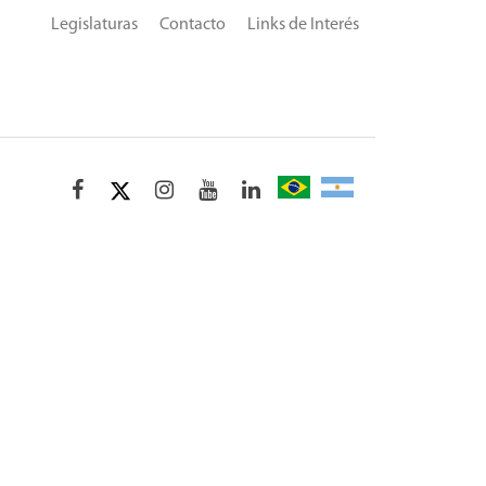
Legislaturas
Contacto
Links de Interés