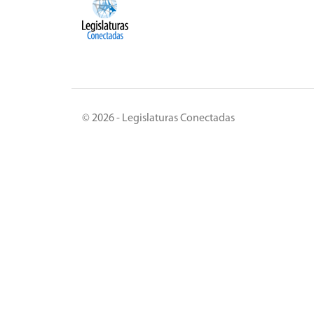
© 2026 - Legislaturas Conectadas