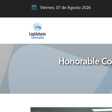
Viernes, 07 de Agosto 2026
Honorable Co