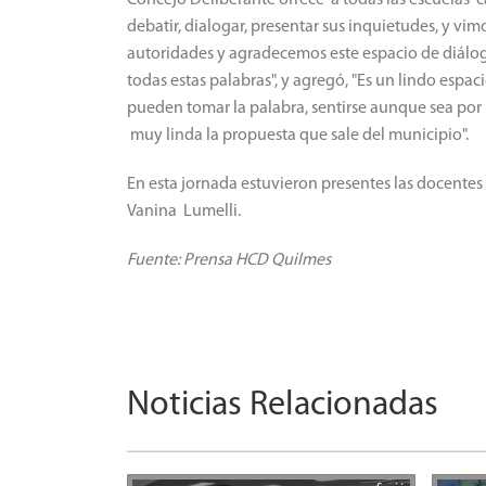
debatir, dialogar, presentar sus inquietudes, y vi
autoridades y agradecemos este espacio de diálo
todas estas palabras", y agregó, "Es un lindo espac
pueden tomar la palabra, sentirse aunque sea por 
muy linda la propuesta que sale del municipio".
En esta jornada estuvieron presentes las docentes
Vanina Lumelli.
Fuente: Prensa HCD Quilmes
Noticias Relacionadas