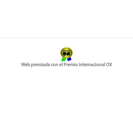
Web premiada con el Premio Internacional OX