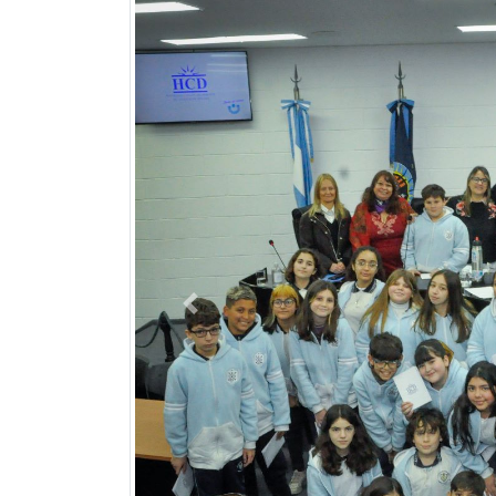
Previous