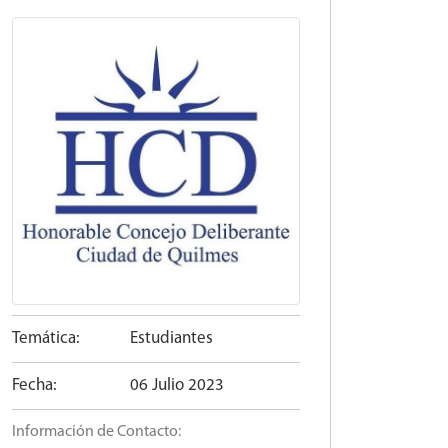
Temática:
Estudiantes
Fecha:
06 Julio 2023
Información de Contacto: