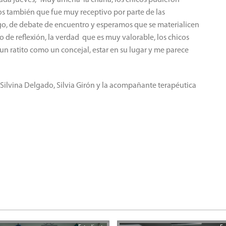
mos también que fue muy receptivo por parte de las
go, de debate de encuentro y esperamos que se materialicen
io de reflexión, la verdad que es muy valorable, los chicos
un ratito como un concejal, estar en su lugar y me parece
 Silvina Delgado, Silvia Girón y la acompañante terapéutica