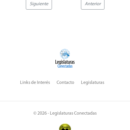
Siguiente
Anterior
Links de Interés
Contacto
Legislaturas
© 2026 - Legislaturas Conectadas