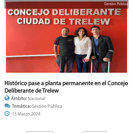
Gestión Pública
Histórico pase a planta permanente en el Concejo
Deliberante de Trelew
Ámbito:
Nacional
Temática:
Gestión Pública
15 Marzo 2024