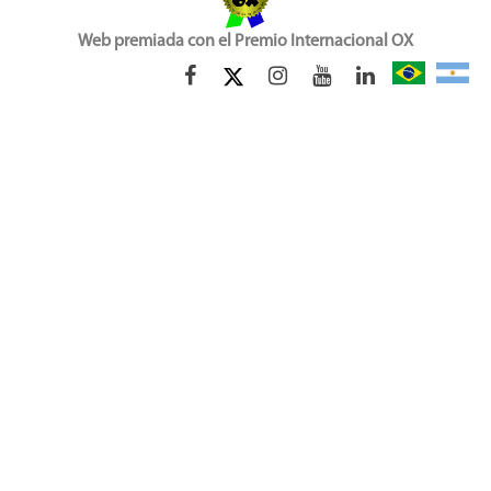
Web premiada con el Premio Internacional OX