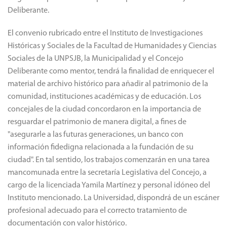
Deliberante.
El convenio rubricado entre el Instituto de Investigaciones
Históricas y Sociales de la Facultad de Humanidades y Ciencias
Sociales de la UNPSJB, la Municipalidad y el Concejo
Deliberante como mentor, tendrá la finalidad de enriquecer el
material de archivo histórico para añadir al patrimonio de la
comunidad, instituciones académicas y de educación. Los
concejales de la ciudad concordaron en la importancia de
resguardar el patrimonio de manera digital, a fines de
"asegurarle a las futuras generaciones, un banco con
información fidedigna relacionada a la fundación de su
ciudad". En tal sentido, los trabajos comenzarán en una tarea
mancomunada entre la secretaría Legislativa del Concejo, a
cargo de la licenciada Yamila Martínez y personal idóneo del
Instituto mencionado. La Universidad, dispondrá de un escáner
profesional adecuado para el correcto tratamiento de
documentación con valor histórico.