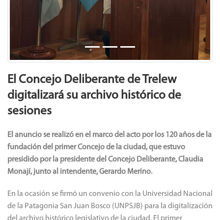
El Concejo Deliberante de Trelew
digitalizará su archivo histórico de
sesiones
El anuncio se realizó en el marco del acto por los 120 años de la
fundación del primer Concejo de la ciudad, que estuvo
presidido por la presidente del Concejo Deliberante, Claudia
Monají, junto al intendente, Gerardo Merino.
En la ocasión se firmó un convenio con la Universidad Nacional
de la Patagonia San Juan Bosco (UNPSJB) para la digitalización
del archivo histórico legislativo de la ciudad. El primer