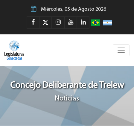
Miércoles, 05 de Agosto 2026
Concejo Deliberante de Trelew
Noticias