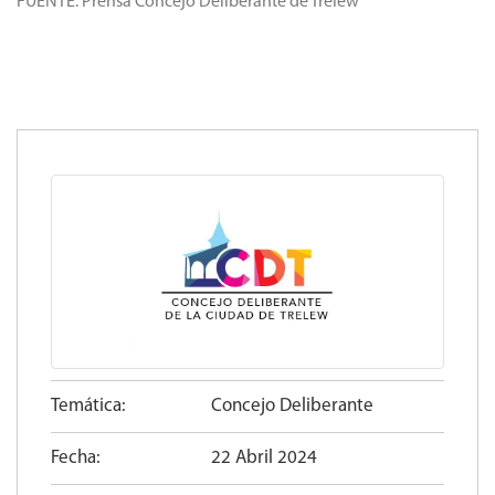
FUENTE: Prensa Concejo Deliberante de Trelew
Temática:
Concejo Deliberante
Fecha:
22 Abril 2024