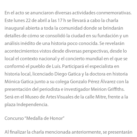
En el acto se anunciaron diversas actividades conmemorativas.
Este lunes 22 de abril a las 17 h se llevará a cabo la charla
inaugural abierta a toda la comunidad donde se brindarán
detalles de cómo se consolidó la ciudad en su fundación y un
análisis inédito de una historia poco conocida. Se revelarán
acontecimientos vistos desde diversas perspectivas, desde lo
local el contexto nacional y el concierto mundial en el que se
conformó el pueblo de Luís. Participará el especialista en
historia local, licenciado Diego Gatica y la doctora en historia
Mónica Gatica junto a su colega Gonzalo Pérez Álvarez con la
presentación del periodista e investigador Meirion Griffiths.
Será en el Museo de Artes Visuales de la calle Mitre, frente a la
plaza Independencia.
Concurso “Medalla de Honor”
Al finalizar la charla mencionada anteriormente, se presentarán