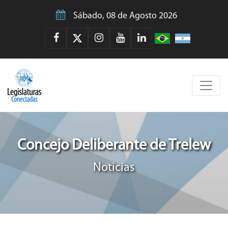
Sábado, 08 de Agosto 2026
Concejo Deliberante de Trelew
Noticias