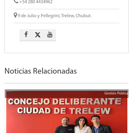
+54 280 4434962
9 de Julio y Pellegrini, Trelew, Chubut.
Noticias Relacionadas
Gestión Pública