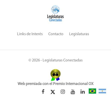
Links de Interés
Contacto
Legislaturas
© 2026 - Legislaturas Conectadas
Web premiada con el Premio Internacional OX