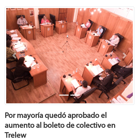
Previous
Next
Por mayoría quedó aprobado el
aumento al boleto de colectivo en
Trelew