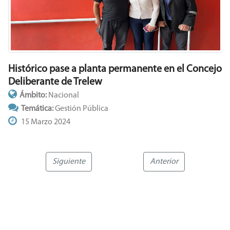
Histórico pase a planta permanente en el Concejo
Deliberante de Trelew
Ámbito:
Nacional
Temática:
Gestión Pública
15 Marzo 2024
Siguiente
Anterior