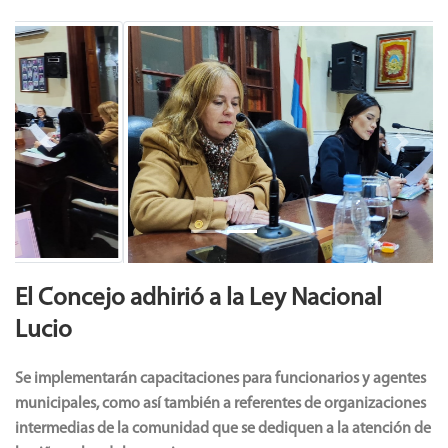
Previous
Next
El Concejo adhirió a la Ley Nacional
Lucio
Se implementarán capacitaciones para funcionarios y agentes