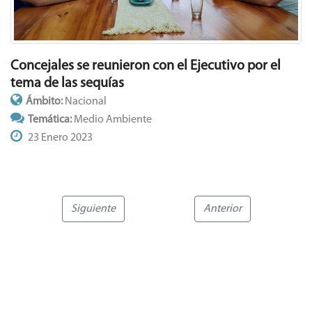
Concejales se reunieron con el Ejecutivo por el
tema de las sequías
Ámbito:
Nacional
Temática:
Medio Ambiente
23 Enero 2023
Siguiente
Anterior