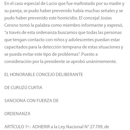
situaciones de maltrato infantil.
En el caso especial de Lucio que fue maltratado por su madre y
su pareja, se pudo haber prevenido había muchas señales y se
pudo haber prevenido este homicidio. El concejal Josías
Cerono tomó la palabra como miembro informante y expresó,
“a través de esta ordenanza buscamos que todas las personas
que tengan contacto con niños y adolescentes puedan estar
capacitados para la detección temprana de estas situaciones y
se pueda evitar este tipo de problemas”. Puesto a
consideración por la presidente se aprobó unánimemente.
EL HONORABLE CONCEJO DELIBERANTE
DE CURUZÚ CUATIA
SANCIONA CON FUERZA DE
ORDENANZA