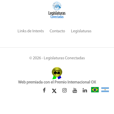
Links de Interés
Contacto
Legislaturas
© 2026 - Legislaturas Conectadas
Web premiada con el Premio Internacional OX