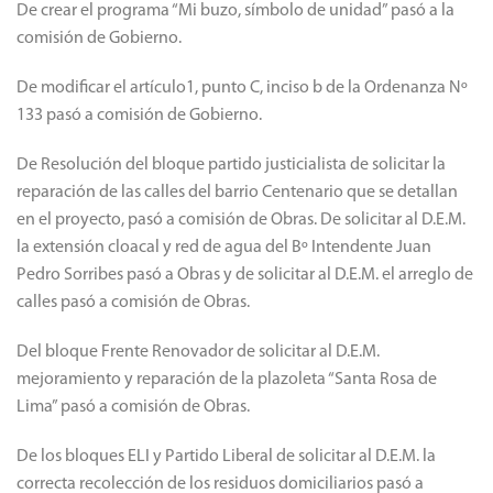
Gobierno.
De crear el programa “Mi buzo, símbolo de unidad” pasó a la
comisión de Gobierno.
De modificar el artículo1, punto C, inciso b de la Ordenanza Nº
133 pasó a comisión de Gobierno.
De Resolución del bloque partido justicialista de solicitar la
reparación de las calles del barrio Centenario que se detallan
en el proyecto, pasó a comisión de Obras. De solicitar al D.E.M.
la extensión cloacal y red de agua del Bº Intendente Juan
Pedro Sorribes pasó a Obras y de solicitar al D.E.M. el arreglo de
calles pasó a comisión de Obras.
Del bloque Frente Renovador de solicitar al D.E.M.
mejoramiento y reparación de la plazoleta “Santa Rosa de
Lima” pasó a comisión de Obras.