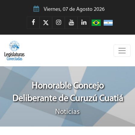
Viernes, 07 de Agosto 2026
Honorable Concejo
Deliberante de Curuzú Cuatiá
Noticias