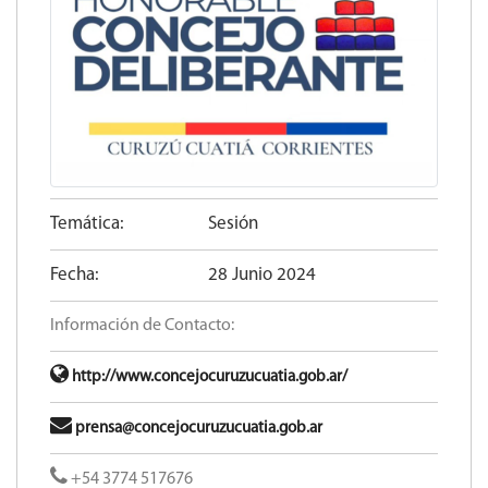
Temática:
Sesión
Fecha:
28 Junio 2024
Información de Contacto:
http://www.concejocuruzucuatia.gob.ar/
prensa@concejocuruzucuatia.gob.ar