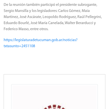
De la reunión también participó el presidente subrogante,
Sergio Mansilla y los legisladores: Carlos Gómez, Maia
Martínez, José Ascárate, Leopoldo Rodríguez, Raúl Pellegrini,
Eduardo Bourlé, José María Canelada, Walter Berarducci y
Federico Masso, entre otros.
https://legislaturadetucuman.gob.ar/noticias?
txtasunto=2451108