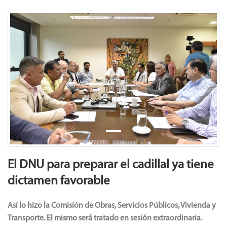
Previous
Next
El DNU para preparar el cadillal ya tiene
dictamen favorable
Así lo hizo la Comisión de Obras, Servicios Públicos, Vivienda y
Transporte.
El mismo será tratado en sesión extraordinaria.