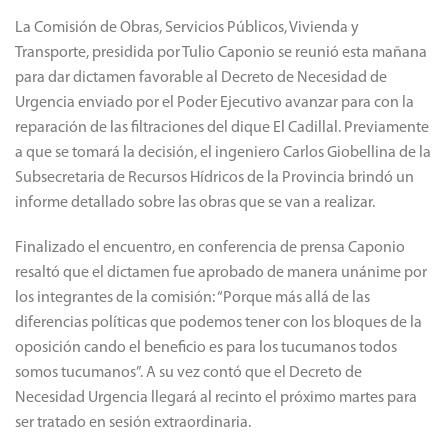
La Comisión de Obras, Servicios Públicos, Vivienda y
Transporte, presidida por Tulio Caponio se reunió esta mañana
para dar dictamen favorable al Decreto de Necesidad de
Urgencia enviado por el Poder Ejecutivo avanzar para con la
reparación de las filtraciones del dique El Cadillal.
Previamente
a que se tomará la decisión, el ingeniero Carlos Giobellina de la
Subsecretaria de Recursos Hídricos de la Provincia brindó un
informe detallado sobre las obras que se van a realizar.
Finalizado el encuentro, en conferencia de prensa Caponio
resaltó que el dictamen fue aprobado de manera unánime por
los integrantes de la comisión: “Porque más allá de las
diferencias políticas que podemos tener con los bloques de la
oposición cando el beneficio es para los tucumanos todos
somos tucumanos”.
A su vez contó que el Decreto de
Necesidad Urgencia llegará al recinto el próximo martes para
ser tratado en sesión extraordinaria.