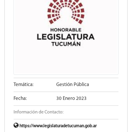
Temática:
Gestión Pública
Fecha:
30 Enero 2023
Información de Contacto:
https://www.legislaturadetucuman.gob.ar