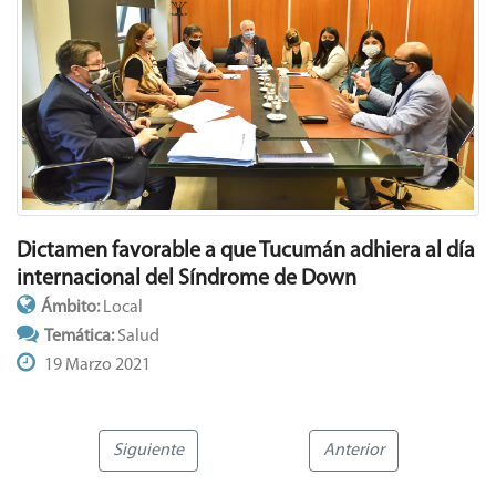
Dictamen favorable a que Tucumán adhiera al día
internacional del Síndrome de Down
Ámbito:
Local
Temática:
Salud
19 Marzo 2021
Siguiente
Anterior