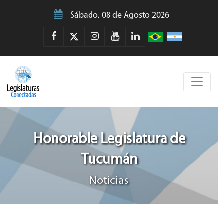
Sábado, 08 de Agosto 2026
Honorable Legislatura de
Tucumán
Noticias