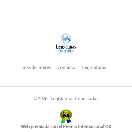
Links de Interés
Contacto
Legislaturas
© 2026 - Legislaturas Conectadas
Web premiada con el Premio Internacional OX