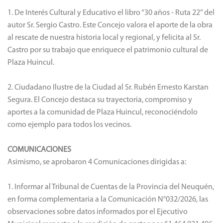
1. De Interés Cultural y Educativo el libro “30 años - Ruta 22” del
autor Sr. Sergio Castro. Este Concejo valora el aporte de la obra
al rescate de nuestra historia local y regional, y felicita al Sr.
Castro por su trabajo que enriquece el patrimonio cultural de
Plaza Huincul.
2. Ciudadano Ilustre de la Ciudad al Sr. Rubén Ernesto Karstan
Segura. El Concejo destaca su trayectoria, compromiso y
aportes a la comunidad de Plaza Huincul, reconociéndolo
como ejemplo para todos los vecinos.
COMUNICACIONES
Asimismo, se aprobaron 4 Comunicaciones dirigidas a:
1. Informar al Tribunal de Cuentas de la Provincia del Neuquén,
en forma complementaria a la Comunicación N°032/2026, las
observaciones sobre datos informados por el Ejecutivo