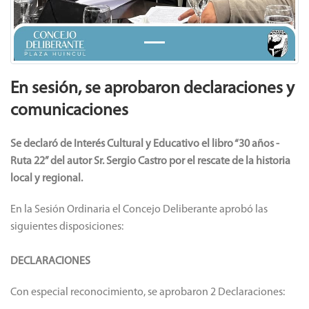
En sesión, se aprobaron declaraciones y
comunicaciones
Se declaró de Interés Cultural y Educativo el libro “30 años -
Ruta 22” del autor Sr. Sergio Castro por el rescate de la historia
local y regional.
En la Sesión Ordinaria el Concejo Deliberante aprobó las
siguientes disposiciones:
DECLARACIONES
Con especial reconocimiento, se aprobaron 2 Declaraciones: