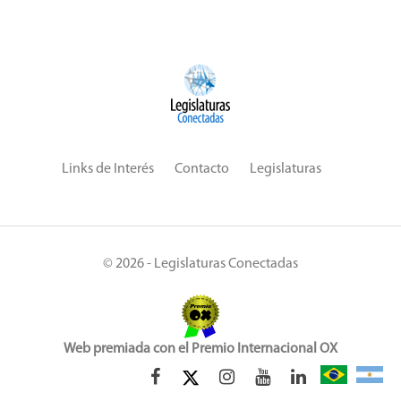
Links de Interés
Contacto
Legislaturas
© 2026 - Legislaturas Conectadas
Web premiada con el Premio Internacional OX