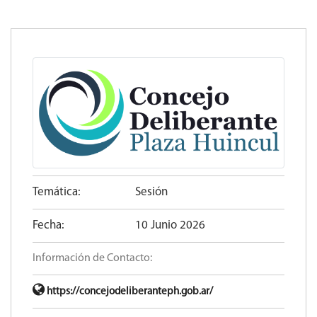
Temática:
Sesión
Fecha:
10 Junio 2026
Información de Contacto:
https://concejodeliberanteph.gob.ar/