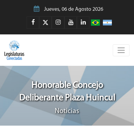
Jueves, 06 de Agosto 2026
Honorable Concejo
Deliberante Plaza Huincul
Noticias