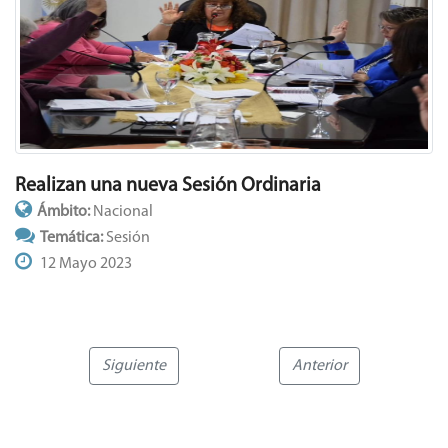
Realizan una nueva Sesión Ordinaria
Ámbito:
Nacional
Temática:
Sesión
12 Mayo 2023
Siguiente
Anterior