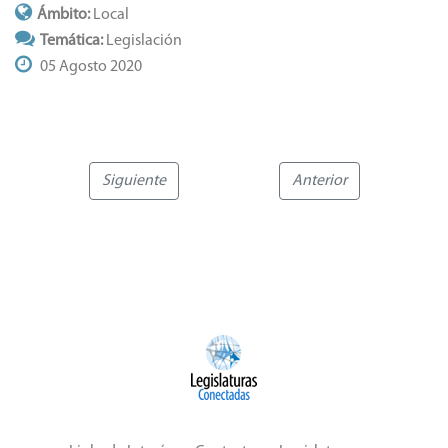
Ámbito:
Local
Temática:
Legislación
05 Agosto 2020
Siguiente
Anterior