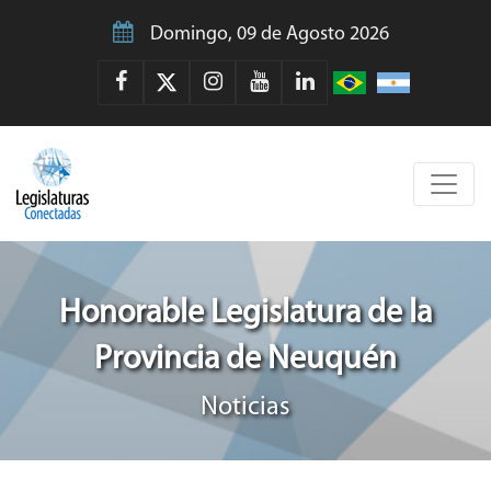
Domingo, 09 de Agosto 2026
Honorable Legislatura de la
Provincia de Neuquén
Noticias