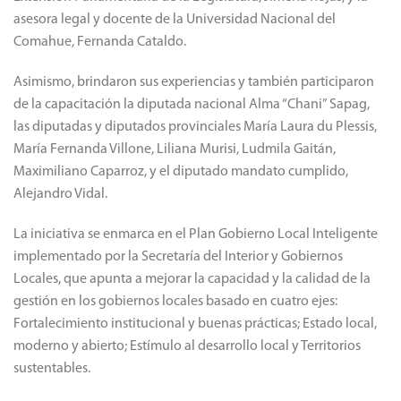
asesora legal y docente de la Universidad Nacional del
Comahue, Fernanda Cataldo.
Asimismo, brindaron sus experiencias y también participaron
de la capacitación la diputada nacional Alma “Chani” Sapag,
las diputadas y diputados provinciales María Laura du Plessis,
María Fernanda Villone, Liliana Murisi, Ludmila Gaitán,
Maximiliano Caparroz, y el diputado mandato cumplido,
Alejandro Vidal.
La iniciativa se enmarca en el Plan Gobierno Local Inteligente
implementado por la Secretaría del Interior y Gobiernos
Locales, que apunta a mejorar la capacidad y la calidad de la
gestión en los gobiernos locales basado en cuatro ejes:
Fortalecimiento institucional y buenas prácticas; Estado local,
moderno y abierto; Estímulo al desarrollo local y Territorios
sustentables.