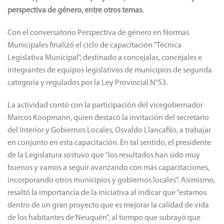
perspectiva de género, entre otros temas.
Con el conversatorio Perspectiva de género en Normas
Municipales finalizó el ciclo de capacitación "Técnica
Legislativa Municipal", destinado a concejalas, concejales e
integrantes de equipos legislativos de municipios de segunda
categoría y regulados por la Ley Provincial N°53.
La actividad contó con la participación del vicegobernador
Marcos Koopmann, quien destacó la invitación del secretario
del Interior y Gobiernos Locales, Osvaldo Llancafilo, a trabajar
en conjunto en esta capacitación. En tal sentido, el presidente
de la Legislatura sostuvo que “los resultados han sido muy
buenos y vamos a seguir avanzando con más capacitaciones,
incorporando otros municipios y gobiernos locales”. Asimismo,
resaltó la importancia de la iniciativa al indicar que “estamos
dentro de un gran proyecto que es mejorar la calidad de vida
de los habitantes de Neuquén”, al tiempo que subrayó que