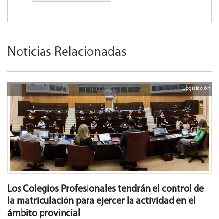
Noticias Relacionadas
Legislación
Los Colegios Profesionales tendrán el control de
la matriculación para ejercer la actividad en el
ámbito provincial