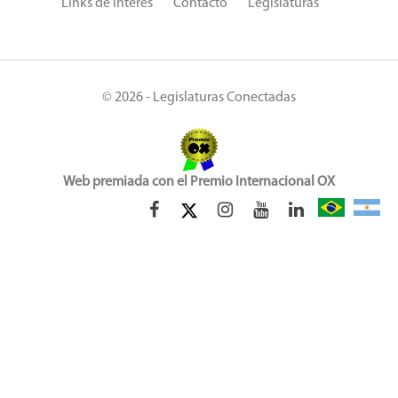
Links de Interés
Contacto
Legislaturas
© 2026 - Legislaturas Conectadas
Web premiada con el Premio Internacional OX