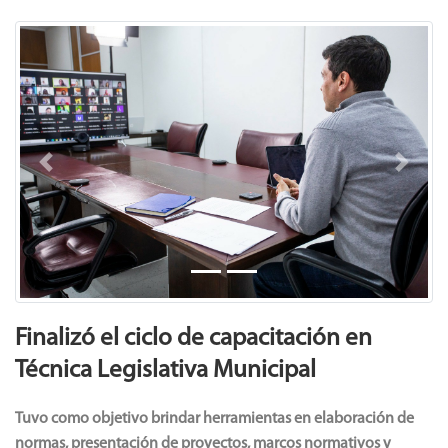
Previous
Next
Finalizó el ciclo de capacitación en
Técnica Legislativa Municipal
Tuvo como objetivo brindar herramientas en elaboración de
normas, presentación de proyectos, marcos normativos y