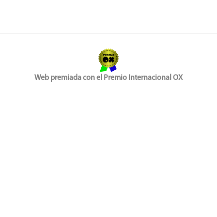
Web premiada con el Premio Internacional OX