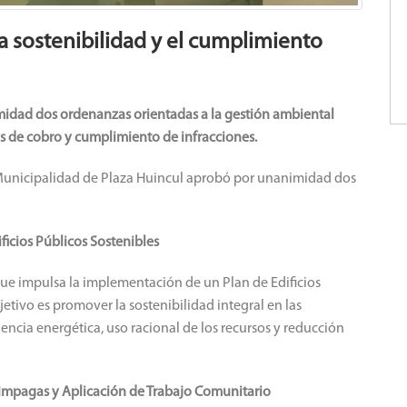
a sostenibilidad y el cumplimiento
midad dos ordenanzas orientadas a la gestión ambiental
s de cobro y cumplimiento de infracciones.
a Municipalidad de Plaza Huincul aprobó por unanimidad dos
ficios Públicos Sostenibles
que impulsa la implementación de un Plan de Edificios
jetivo es promover la sostenibilidad integral en las
encia energética, uso racional de los recursos y reducción
 Impagas y Aplicación de Trabajo Comunitario