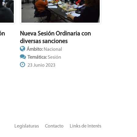
Nueva Sesión Ordinaria con
ón
diversas sanciones
Ámbito:
Nacional
Temática:
Sesión
23 Junio 2023
Legislaturas
Contacto
Links de Interés