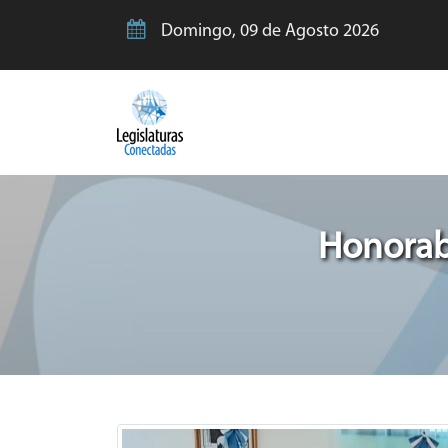
Domingo, 09 de Agosto 2026
Honorab