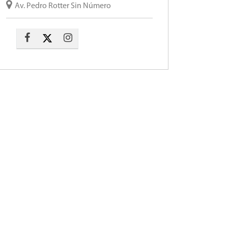
Av. Pedro Rotter Sin Número