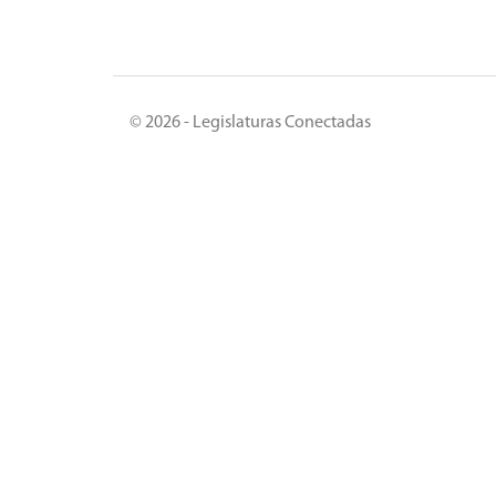
© 2026 - Legislaturas Conectadas