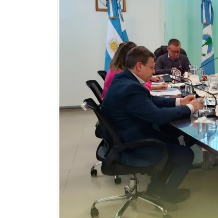
Previous