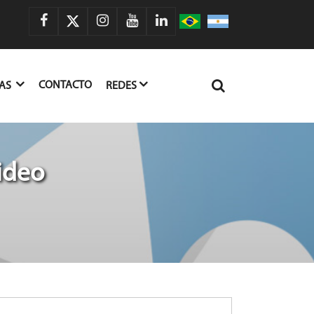
CONTACTO
IAS
REDES
ideo