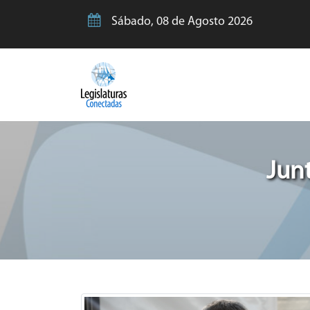
Sábado, 08 de Agosto 2026
Jun