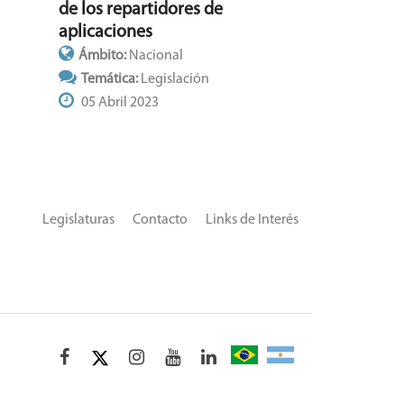
de los repartidores de
aplicaciones
Ámbito:
Nacional
Temática:
Legislación
05 Abril 2023
Legislaturas
Contacto
Links de Interés