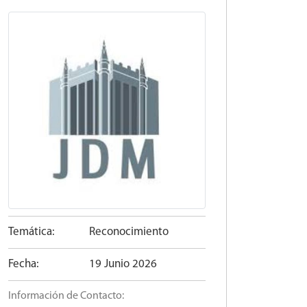
Temática:
Reconocimiento
Fecha:
19 Junio 2026
Información de Contacto: