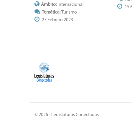
Ámbito:
Internacional
15 
Temática:
Turismo
27 Febrero 2023
© 2026 - Legislaturas Conectadas