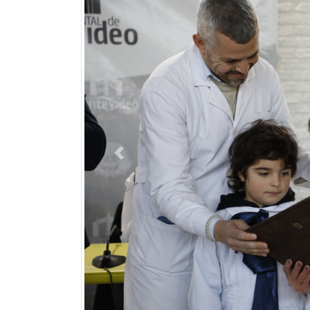
Previous