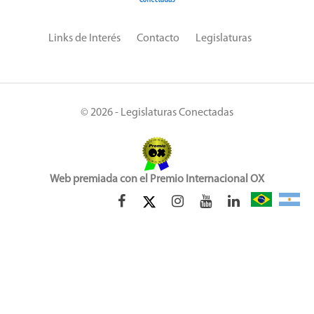
Links de Interés
Contacto
Legislaturas
© 2026 - Legislaturas Conectadas
Web premiada con el Premio Internacional OX