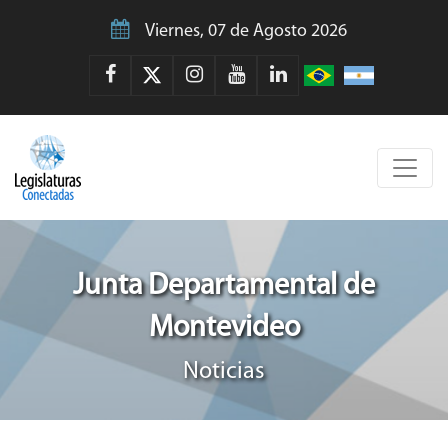
Viernes, 07 de Agosto 2026
Junta Departamental de
Montevideo
Noticias