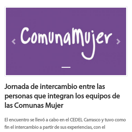
Previous
Next
Jornada de intercambio entre las
personas que integran los equipos de
las Comunas Mujer
El encuentro se llevó a cabo en el CEDEL Carrasco y tuvo como
fin el intercambio a partir de sus experiencias, con el