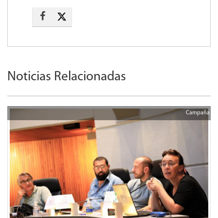
Noticias Relacionadas
Campaña