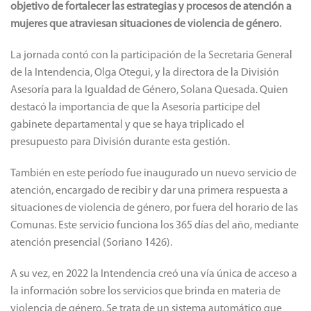
objetivo de fortalecer las estrategias y procesos de atención a
mujeres que atraviesan situaciones de violencia de género.
La jornada contó con la participación de la Secretaria General
de la Intendencia, Olga Otegui, y la directora de la División
Asesoría para la Igualdad de Género, Solana Quesada. Quien
destacó la importancia de que la Asesoría participe del
gabinete departamental y que se haya triplicado el
presupuesto para División durante esta gestión.
También en este período fue inaugurado un nuevo servicio de
atención, encargado de recibir y dar una primera respuesta a
situaciones de violencia de género, por fuera del horario de las
Comunas. Este servicio funciona los 365 días del año, mediante
atención presencial (Soriano 1426).
A su vez, en 2022 la Intendencia creó una vía única de acceso a
la información sobre los servicios que brinda en materia de
violencia de género. Se trata de un sistema automático que