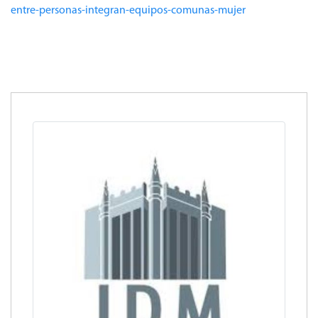
entre-personas-integran-equipos-comunas-mujer