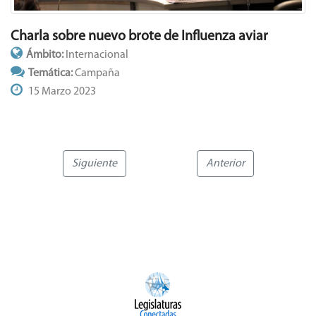
Charla sobre nuevo brote de Influenza aviar
Ámbito:
Internacional
Temática:
Campaña
15 Marzo 2023
Siguiente
Anterior