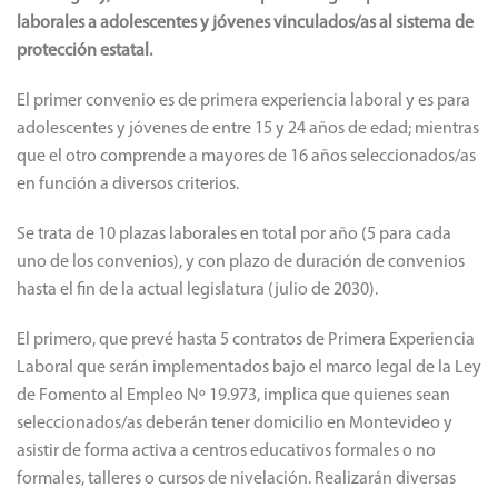
laborales a adolescentes y jóvenes vinculados/as al sistema de
protección estatal.
El primer convenio es de primera experiencia laboral y es para
adolescentes y jóvenes de entre 15 y 24 años de edad; mientras
que el otro comprende a mayores de 16 años seleccionados/as
en función a diversos criterios.
Se trata de 10 plazas laborales en total por año (5 para cada
uno de los convenios), y con plazo de duración de convenios
hasta el fin de la actual legislatura (julio de 2030).
El primero, que prevé hasta 5 contratos de Primera Experiencia
Laboral que serán implementados bajo el marco legal de la Ley
de Fomento al Empleo Nº 19.973, implica que quienes sean
seleccionados/as deberán tener domicilio en Montevideo y
asistir de forma activa a centros educativos formales o no
formales, talleres o cursos de nivelación. Realizarán diversas