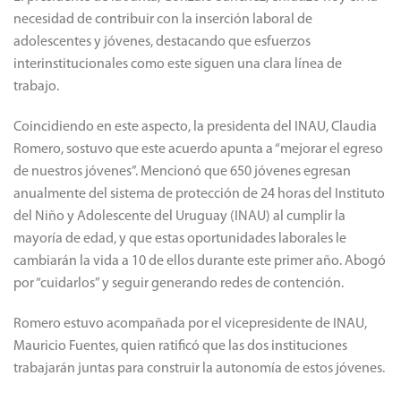
necesidad de contribuir con la inserción laboral de
adolescentes y jóvenes, destacando que esfuerzos
interinstitucionales como este siguen una clara línea de
trabajo.
Coincidiendo en este aspecto, la presidenta del INAU, Claudia
Romero, sostuvo que este acuerdo apunta a “mejorar el egreso
de nuestros jóvenes”. Mencionó que 650 jóvenes egresan
anualmente del sistema de protección de 24 horas del Instituto
del Niño y Adolescente del Uruguay (INAU) al cumplir la
mayoría de edad, y que estas oportunidades laborales le
cambiarán la vida a 10 de ellos durante este primer año. Abogó
por “cuidarlos” y seguir generando redes de contención.
Romero estuvo acompañada por el vicepresidente de INAU,
Mauricio Fuentes, quien ratificó que las dos instituciones
trabajarán juntas para construir la autonomía de estos jóvenes.