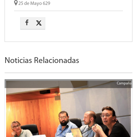
25 de Mayo 629
Noticias Relacionadas
Campaña