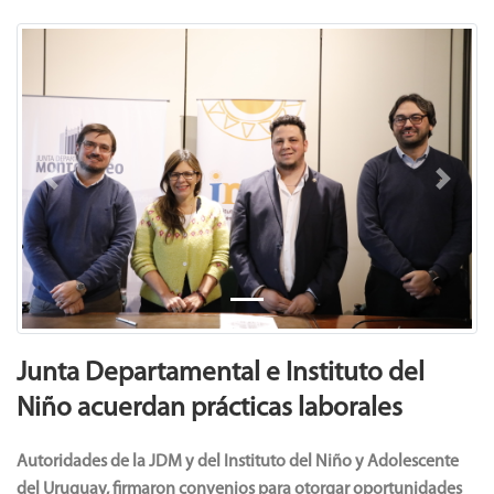
Previous
Next
Junta Departamental e Instituto del
Niño acuerdan prácticas laborales
Autoridades de la JDM y del Instituto del Niño y Adolescente
del Uruguay, firmaron convenios para otorgar oportunidades