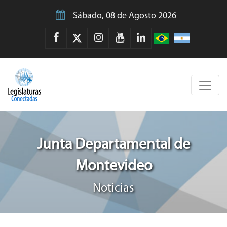
Sábado, 08 de Agosto 2026
Junta Departamental de
Montevideo
Noticias