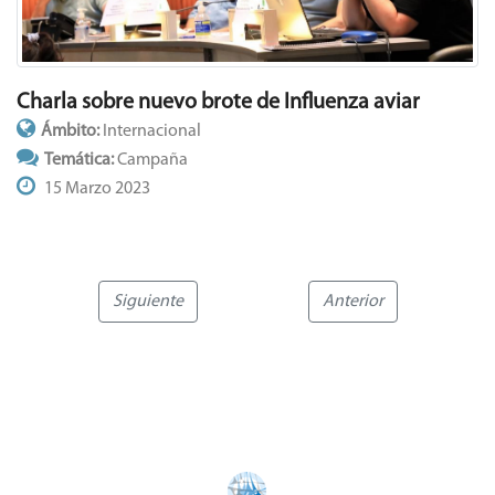
Charla sobre nuevo brote de Influenza aviar
Ámbito:
Internacional
Temática:
Campaña
15 Marzo 2023
Siguiente
Anterior