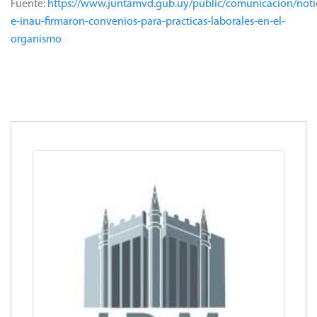
Fuente:
https://www.juntamvd.gub.uy/public/comunicacion/noti
e-inau-firmaron-convenios-para-practicas-laborales-en-el-
organismo