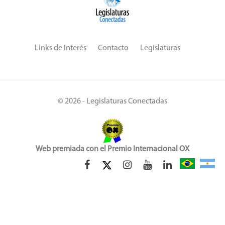
Links de Interés
Contacto
Legislaturas
© 2026 - Legislaturas Conectadas
Web premiada con el Premio Internacional OX