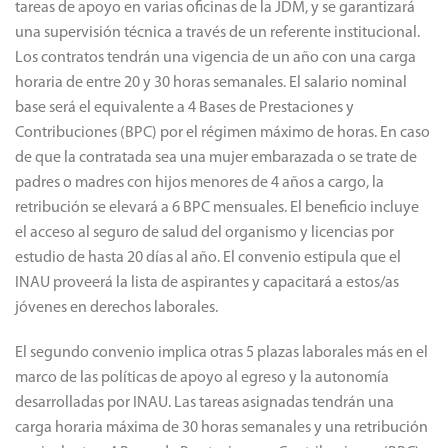
tareas de apoyo en varias oficinas de la JDM, y se garantizará
una supervisión técnica a través de un referente institucional.
Los contratos tendrán una vigencia de un año con una carga
horaria de entre 20 y 30 horas semanales. El salario nominal
base será el equivalente a 4 Bases de Prestaciones y
Contribuciones (BPC) por el régimen máximo de horas. En caso
de que la contratada sea una mujer embarazada o se trate de
padres o madres con hijos menores de 4 años a cargo, la
retribución se elevará a 6 BPC mensuales. El beneficio incluye
el acceso al seguro de salud del organismo y licencias por
estudio de hasta 20 días al año. El convenio estipula que el
INAU proveerá la lista de aspirantes y capacitará a estos/as
jóvenes en derechos laborales.
El segundo convenio implica otras 5 plazas laborales más en el
marco de las políticas de apoyo al egreso y la autonomía
desarrolladas por INAU. Las tareas asignadas tendrán una
carga horaria máxima de 30 horas semanales y una retribución