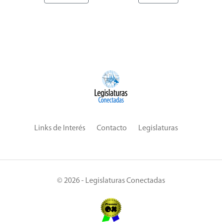
Links de Interés
Contacto
Legislaturas
© 2026 - Legislaturas Conectadas