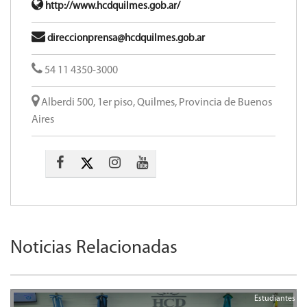
http://www.hcdquilmes.gob.ar/
direccionprensa@hcdquilmes.gob.ar
54 11 4350-3000
Alberdi 500, 1er piso, Quilmes, Provincia de Buenos
Aires
Noticias Relacionadas
Estudiantes