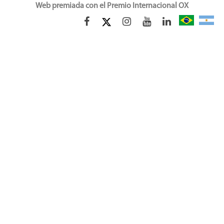
Web premiada con el Premio Internacional OX