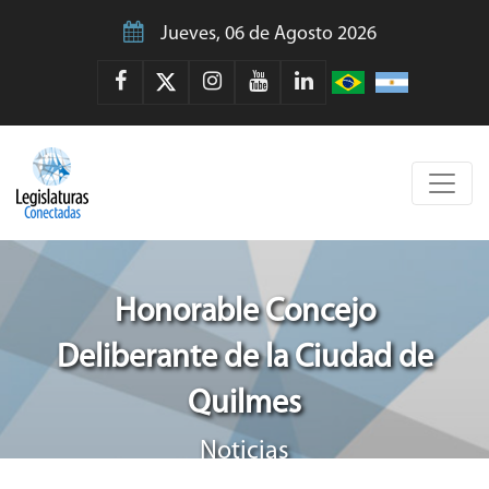
Jueves, 06 de Agosto 2026
Honorable Concejo
Deliberante de la Ciudad de
Quilmes
Noticias