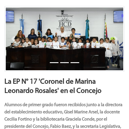
Previous
Next
La EP N° 17 'Coronel de Marina
Leonardo Rosales' en el Concejo
Alumnos de primer grado fueron recibidos junto a la directora
del establecimiento educativo, Gisel Marine Arsel, la docente
Cecilia Fortino y la bibliotecaria Graciela Conde, por el
presidente del Concejo, Fabio Baez, y la secretaria Legislativa,