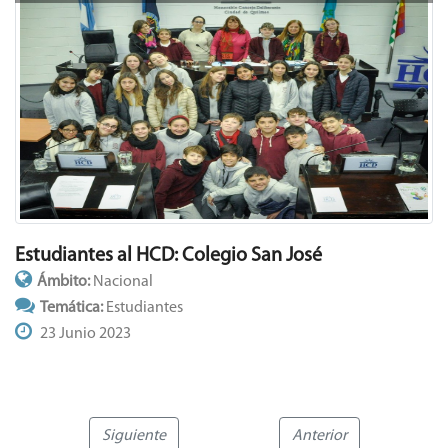
Estudiantes al HCD: Colegio San José
Ámbito:
Nacional
Temática:
Estudiantes
23 Junio 2023
Siguiente
Anterior