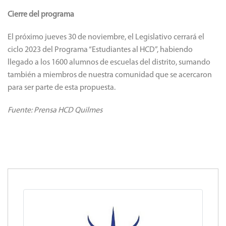
Cierre del programa
El próximo jueves 30 de noviembre, el Legislativo cerrará el
ciclo 2023 del Programa “Estudiantes al HCD”, habiendo
llegado a los 1600 alumnos de escuelas del distrito, sumando
también a miembros de nuestra comunidad que se acercaron
para ser parte de esta propuesta.
Fuente: Prensa HCD Quilmes