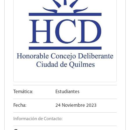
Temática:
Estudiantes
Fecha:
24 Noviembre 2023
Información de Contacto: