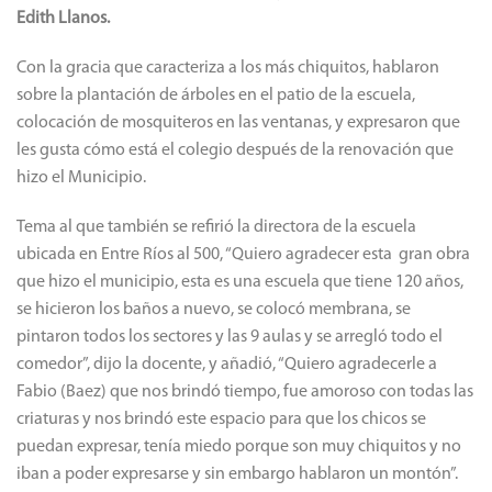
Edith Llanos.
Con la gracia que caracteriza a los más chiquitos, hablaron
sobre la plantación de árboles en el patio de la escuela,
colocación de mosquiteros en las ventanas, y expresaron que
les gusta cómo está el colegio después de la renovación que
hizo el Municipio.
Tema al que también se refirió la directora de la escuela
ubicada en Entre Ríos al 500, “Quiero agradecer esta gran obra
que hizo el municipio, esta es una escuela que tiene 120 años,
se hicieron los baños a nuevo, se colocó membrana, se
pintaron todos los sectores y las 9 aulas y se arregló todo el
comedor”, dijo la docente, y añadió, “Quiero agradecerle a
Fabio (Baez) que nos brindó tiempo, fue amoroso con todas las
criaturas y nos brindó este espacio para que los chicos se
puedan expresar, tenía miedo porque son muy chiquitos y no
iban a poder expresarse y sin embargo hablaron un montón”.