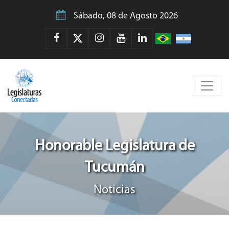
Sábado, 08 de Agosto 2026
Honorable Legislatura de
Tucumán
Noticias