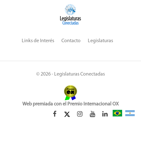
Links de Interés
Contacto
Legislaturas
© 2026 - Legislaturas Conectadas
Web premiada con el Premio Internacional OX