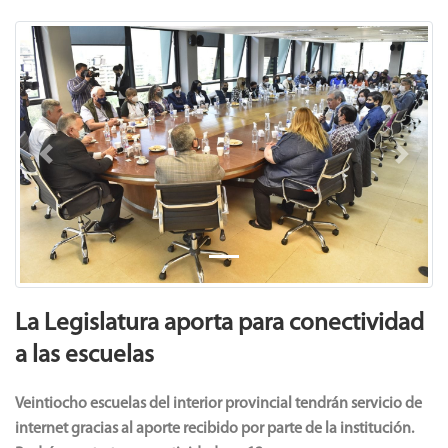
Previous
Next
La Legislatura aporta para conectividad
a las escuelas
Veintiocho escuelas del interior provincial tendrán servicio de
internet gracias al aporte recibido por parte de la institución.