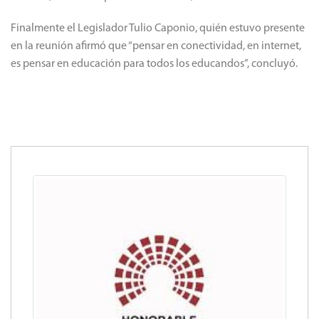
Finalmente el Legislador Tulio Caponio, quién estuvo presente
en la reunión afirmó que “pensar en conectividad, en internet,
es pensar en educación para todos los educandos”, concluyó.