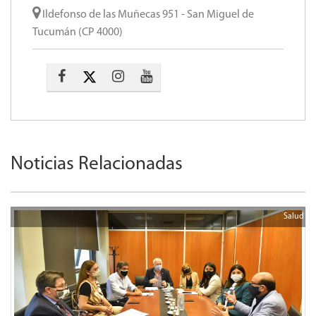
Ildefonso de las Muñecas 951 - San Miguel de
Tucumán (CP 4000)
Noticias Relacionadas
Salud