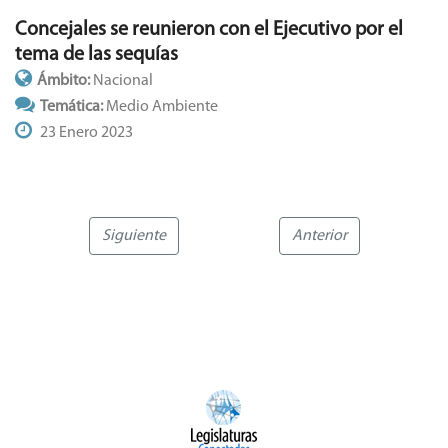
Concejales se reunieron con el Ejecutivo por el
tema de las sequías
Ámbito:
Nacional
Temática:
Medio Ambiente
23 Enero 2023
Siguiente
Anterior