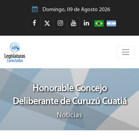
Domingo, 09 de Agosto 2026
Honorable Concejo
Deliberante de Curuzú Cuatiá
Noticias