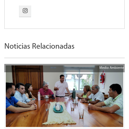
Noticias Relacionadas
Medio Ambiente