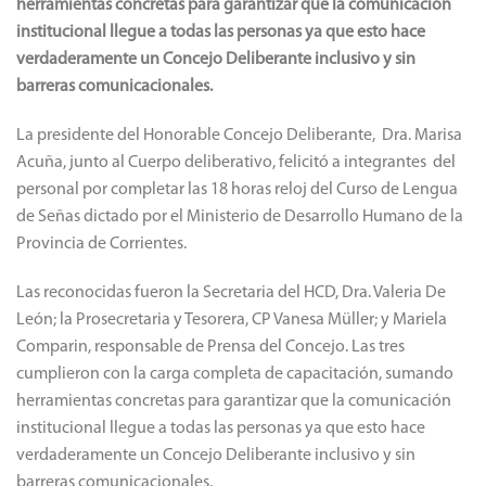
herramientas concretas para garantizar que la comunicación
institucional llegue a todas las personas ya que esto hace
verdaderamente un Concejo Deliberante inclusivo y sin
barreras comunicacionales.
La presidente del Honorable Concejo Deliberante, Dra. Marisa
Acuña, junto al Cuerpo deliberativo, felicitó a integrantes del
personal por completar las 18 horas reloj del Curso de Lengua
de Señas dictado por el Ministerio de Desarrollo Humano de la
Provincia de Corrientes.
Las reconocidas fueron la Secretaria del HCD, Dra. Valeria De
León; la Prosecretaria y Tesorera, CP Vanesa Müller; y Mariela
Comparin, responsable de Prensa del Concejo. Las tres
cumplieron con la carga completa de capacitación, sumando
herramientas concretas para garantizar que la comunicación
institucional llegue a todas las personas ya que esto hace
verdaderamente un Concejo Deliberante inclusivo y sin
barreras comunicacionales.