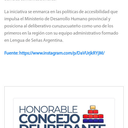
La iniciativa se enmarca en las políticas de accesibilidad que
impulsa el Ministerio de Desarrollo Humano provincial y
posiciona al deliberativo curuzucuateño como uno de los
primeros en la región con su equipo administrativo formado
en Lengua de Señas Argentina.
Fuente: https://www.instagram.com/p/DaVUrjkRYjM/