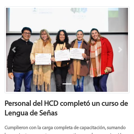
Previous
Next
Personal del HCD completó un curso de
Lengua de Señas
Cumplieron con la carga completa de capacitación, sumando