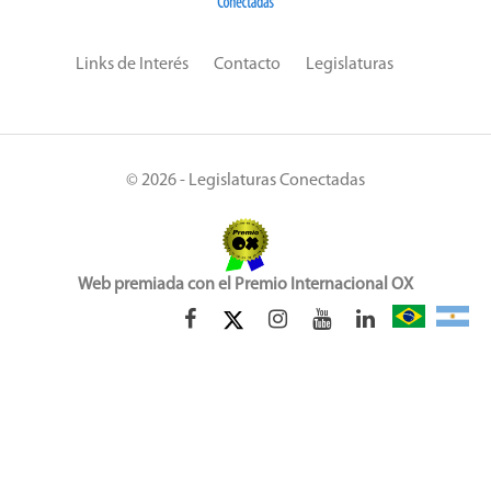
Links de Interés
Contacto
Legislaturas
© 2026 - Legislaturas Conectadas
Web premiada con el Premio Internacional OX