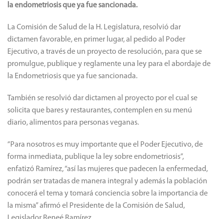
la endometriosis que ya fue sancionada.
La Comisión de Salud de la H. Legislatura, resolvió dar
dictamen favorable, en primer lugar, al pedido al Poder
Ejecutivo, a través de un proyecto de resolución, para que se
promulgue, publique y reglamente una ley para el abordaje de
la Endometriosis que ya fue sancionada.
También se resolvió dar dictamen al proyecto por el cual se
solicita que bares y restaurantes, contemplen en su menú
diario, alimentos para personas veganas.
“Para nosotros es muy importante que el Poder Ejecutivo, de
forma inmediata, publique la ley sobre endometriosis”,
enfatizó Ramírez, “así las mujeres que padecen la enfermedad,
podrán ser tratadas de manera integral y además la población
conocerá el tema y tomará conciencia sobre la importancia de
la misma” afirmó el Presidente de la Comisión de Salud,
Legislador Reneé Ramírez.