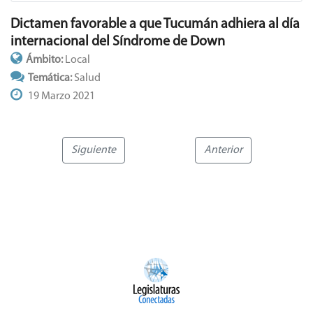
Dictamen favorable a que Tucumán adhiera al día
internacional del Síndrome de Down
Ámbito:
Local
Temática:
Salud
19 Marzo 2021
Siguiente
Anterior