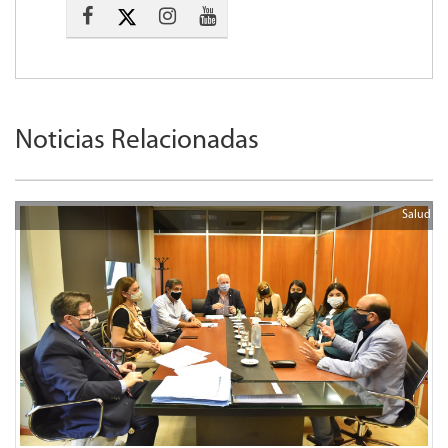
Noticias Relacionadas
Salud