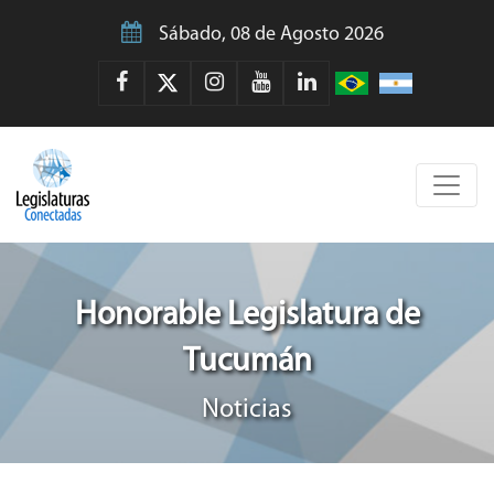
Sábado, 08 de Agosto 2026
Honorable Legislatura de
Tucumán
Noticias