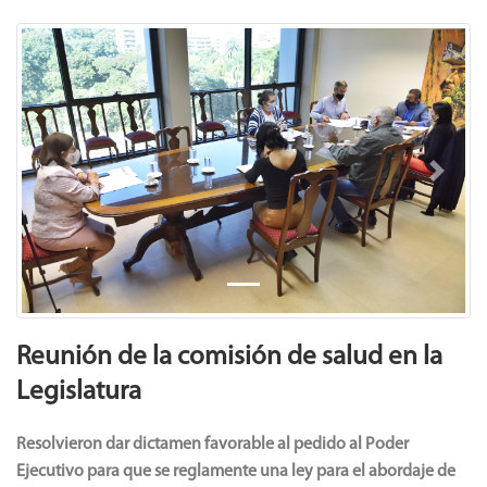
Previous
Next
Reunión de la comisión de salud en la
Legislatura
Resolvieron dar dictamen favorable al pedido al Poder
Ejecutivo para que se reglamente una ley para el abordaje de