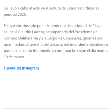
Se llevó a cabo el acto de Apertura de Sesiones Ordinarias
periodo 2026.
Estuvo encabezado por el intendente de la ciudad de Plaza
Huincul, Claudio Larraza, acompañado del Presidente del
Concejo Deliberante y el Cuerpo de Concejales, quienes por
unanimidad, al término del discurso del intendente, decidieron
pasar a un cuarto intermedio y continuar la sesión el día martes
10 de marzo.
Fuente: (9) Instagram