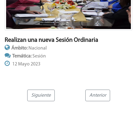
Realizan una nueva Sesión Ordinaria
Ámbito:
Nacional
Temática:
Sesión
12 Mayo 2023
Siguiente
Anterior