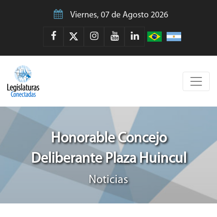
Viernes, 07 de Agosto 2026
Honorable Concejo
Deliberante Plaza Huincul
Noticias