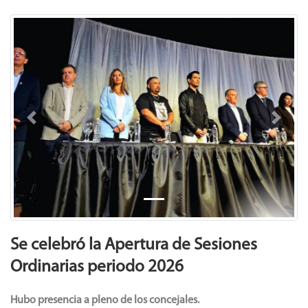
Previous
Next
Se celebró la Apertura de Sesiones
Ordinarias periodo 2026
Hubo presencia a pleno de los concejales.