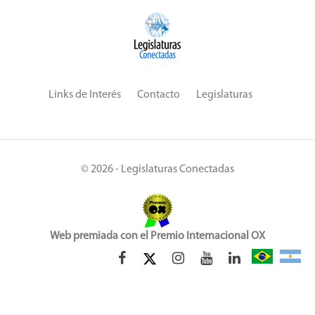
Links de Interés
Contacto
Legislaturas
© 2026 - Legislaturas Conectadas
Web premiada con el Premio Internacional OX