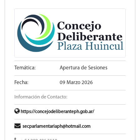
Temática:
Apertura de Sesiones
Fecha:
09 Marzo 2026
Información de Contacto:
https://concejodeliberanteph.gob.ar/
secparlamentariaph@hotmail.com