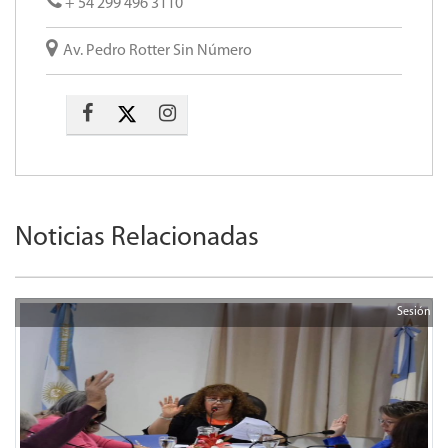
+ 54 299 496 3110
Av. Pedro Rotter Sin Número
Noticias Relacionadas
Sesión