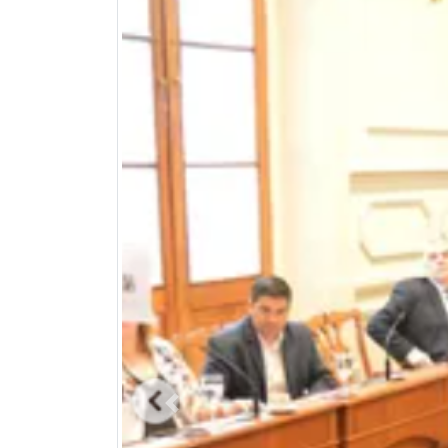
Previous