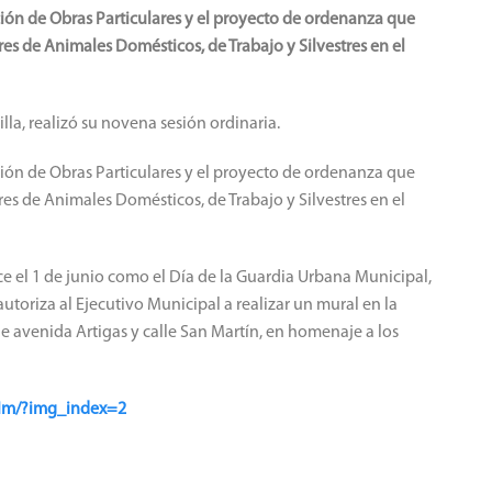
ón de Obras Particulares y el proyecto de ordenanza que
es de Animales Domésticos, de Trabajo y Silvestres en el
la, realizó su novena sesión ordinaria.
ón de Obras Particulares y el proyecto de ordenanza que
es de Animales Domésticos, de Trabajo y Silvestres en el
 el 1 de junio como el Día de la Guardia Urbana Municipal,
utoriza al Ejecutivo Municipal a realizar un mural en la
de avenida Artigas y calle San Martín, en homenaje a los
hIm/?img_index=2