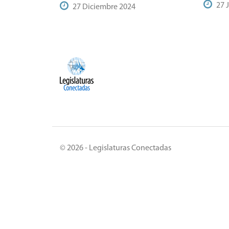
27 
27 Diciembre 2024
© 2026 - Legislaturas Conectadas