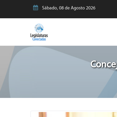
Sábado, 08 de Agosto 2026
Concej