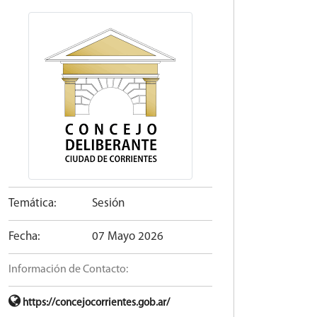
Temática:
Sesión
Fecha:
07 Mayo 2026
Información de Contacto:
https://concejocorrientes.gob.ar/