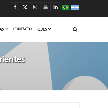
CONTACTO
IAS
REDES
rientes