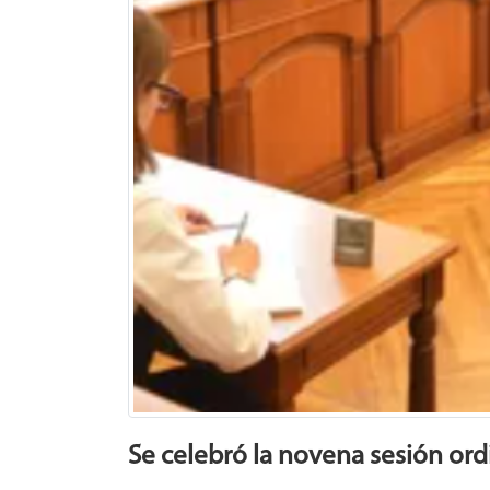
Se celebró la novena sesión ord