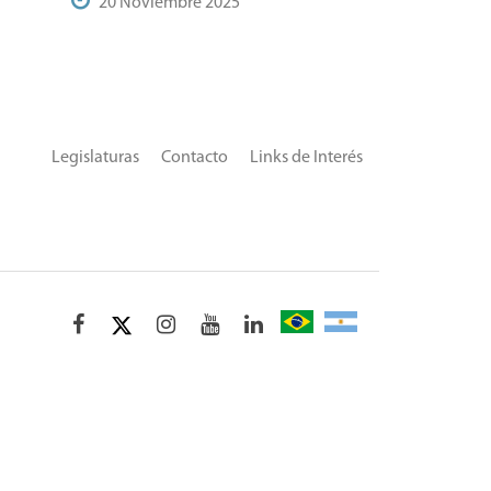
20 Noviembre 2025
Legislaturas
Contacto
Links de Interés