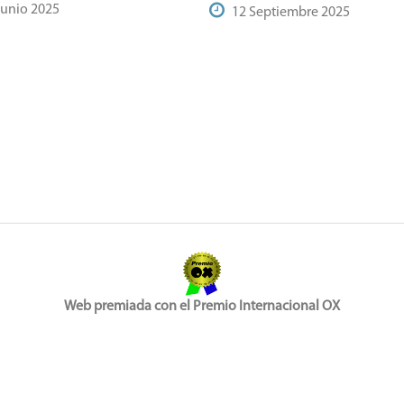
Junio 2025
12 Septiembre 2025
Web premiada con el Premio Internacional OX