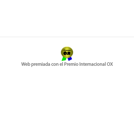
Web premiada con el Premio Internacional OX