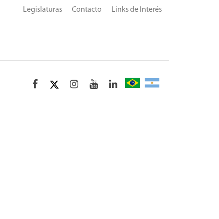
Legislaturas
Contacto
Links de Interés