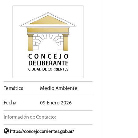
Temática:
Medio Ambiente
Fecha:
09 Enero 2026
Información de Contacto:
https://concejocorrientes.gob.ar/