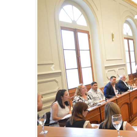
Previous