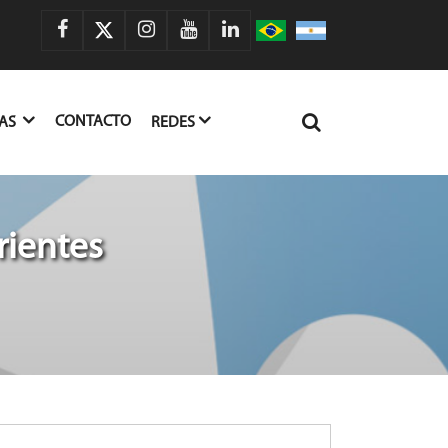
CONTACTO
IAS
REDES
rientes