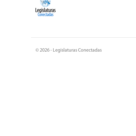
© 2026 - Legislaturas Conectadas