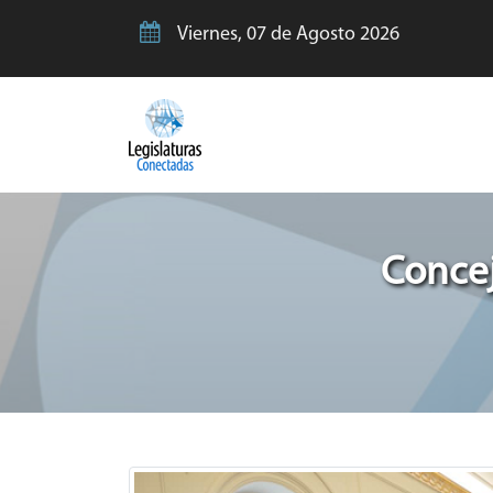
Viernes, 07 de Agosto 2026
Concej