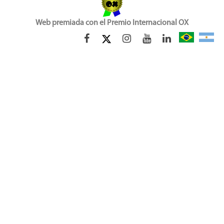
Web premiada con el Premio Internacional OX