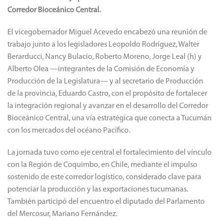
Corredor Bioceánico Central.
El vicegobernador Miguel Acevedo encabezó una reunión de
trabajo junto a los legisladores Leopoldo Rodríguez, Walter
Berarducci, Nancy Bulacio, Roberto Moreno, Jorge Leal (h) y
Alberto Olea —integrantes de la Comisión de Economía y
Producción de la Legislatura— y al secretario de Producción
de la provincia, Eduardo Castro, con el propósito de fortalecer
la integración regional y avanzar en el desarrollo del Corredor
Bioceánico Central, una vía estratégica que conecta a Tucumán
con los mercados del océano Pacífico.
La jornada tuvo como eje central el fortalecimiento del vínculo
con la Región de Coquimbo, en Chile, mediante el impulso
sostenido de este corredor logístico, considerado clave para
potenciar la producción y las exportaciones tucumanas.
También participó del encuentro el diputado del Parlamento
del Mercosur, Mariano Fernández.