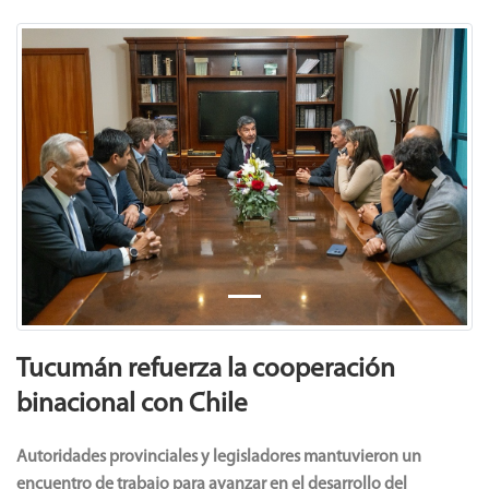
Previous
Next
Tucumán refuerza la cooperación
binacional con Chile
Autoridades provinciales y legisladores mantuvieron un
encuentro de trabajo para avanzar en el desarrollo del