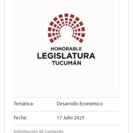
Temática:
Desarrollo Económico
Fecha:
17 Julio 2025
Información de Contacto: