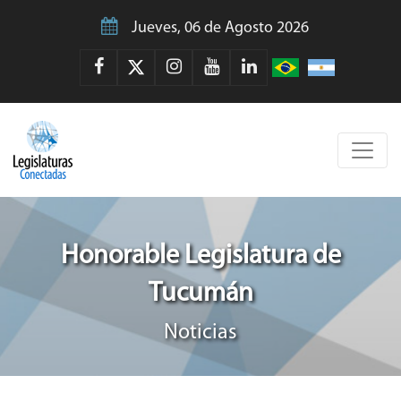
Jueves, 06 de Agosto 2026
Honorable Legislatura de
Tucumán
Noticias