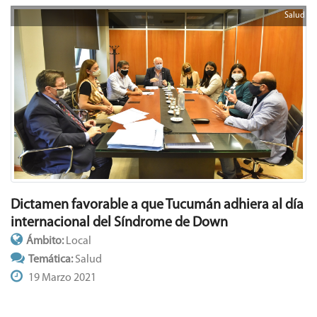
Salud
Dictamen favorable a que Tucumán adhiera al día
internacional del Síndrome de Down
Ámbito:
Local
Temática:
Salud
19 Marzo 2021