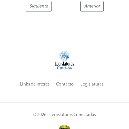
Siguiente
Anterior
Links de Interés
Contacto
Legislaturas
© 2026 - Legislaturas Conectadas