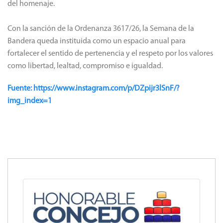
del homenaje.
Con la sanción de la Ordenanza 3617/26, la Semana de la
Bandera queda instituida como un espacio anual para
fortalecer el sentido de pertenencia y el respeto por los valores
como libertad, lealtad, compromiso e igualdad.
Fuente: https://www.instagram.com/p/DZpijr3lSnF/?
img_index=1