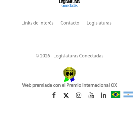
Links de Interés
Contacto
Legislaturas
© 2026 - Legislaturas Conectadas
Web premiada con el Premio Internacional OX