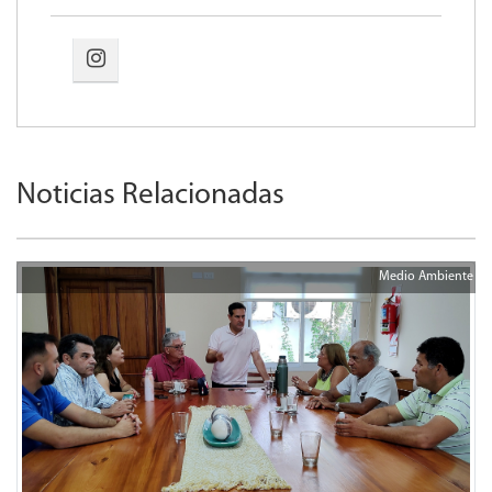
Noticias Relacionadas
Medio Ambiente