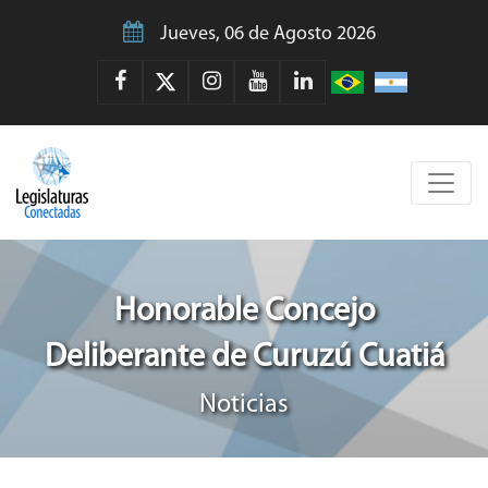
Jueves, 06 de Agosto 2026
Honorable Concejo
Deliberante de Curuzú Cuatiá
Noticias