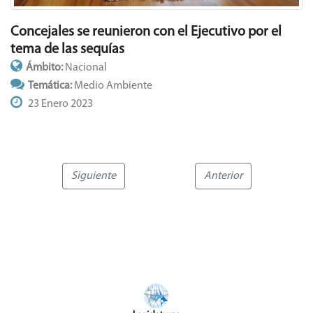
Concejales se reunieron con el Ejecutivo por el
tema de las sequías
Ámbito:
Nacional
Temática:
Medio Ambiente
23 Enero 2023
Siguiente
Anterior