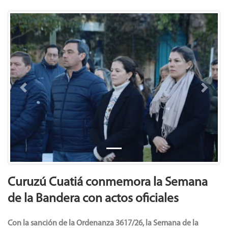
Previous
Next
Curuzú Cuatiá conmemora la Semana
de la Bandera con actos oficiales
Con la sanción de la Ordenanza 3617/26, la Semana de la