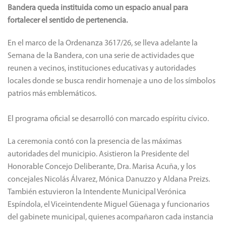
Bandera queda instituida como un espacio anual para
fortalecer el sentido de pertenencia.
En el marco de la Ordenanza 3617/26, se lleva adelante la
Semana de la Bandera, con una serie de actividades que
reunen a vecinos, instituciones educativas y autoridades
locales donde se busca rendir homenaje a uno de los símbolos
patrios más emblemáticos.
El programa oficial se desarrolló con marcado espíritu cívico.
La ceremonia contó con la presencia de las máximas
autoridades del municipio. Asistieron la Presidente del
Honorable Concejo Deliberante, Dra. Marisa Acuña, y los
concejales Nicolás Álvarez, Mónica Danuzzo y Aldana Preizs.
También estuvieron la Intendente Municipal Verónica
Espíndola, el Viceintendente Miguel Güenaga y funcionarios
del gabinete municipal, quienes acompañaron cada instancia