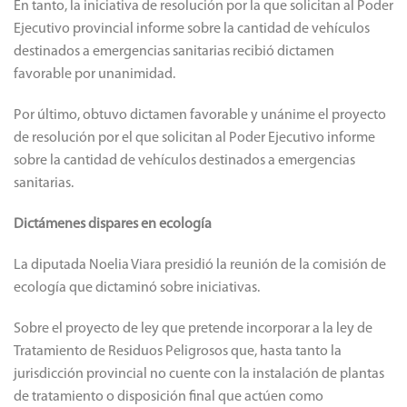
En tanto, la iniciativa de resolución por la que solicitan al Poder
Ejecutivo provincial informe sobre la cantidad de vehículos
destinados a emergencias sanitarias recibió dictamen
favorable por unanimidad.
Por último, obtuvo dictamen favorable y unánime el proyecto
de resolución por el que solicitan al Poder Ejecutivo informe
sobre la cantidad de vehículos destinados a emergencias
sanitarias.
Dictámenes dispares en ecología
La diputada Noelia Viara presidió la reunión de la comisión de
ecología que dictaminó sobre iniciativas.
Sobre el proyecto de ley que pretende incorporar a la ley de
Tratamiento de Residuos Peligrosos que, hasta tanto la
jurisdicción provincial no cuente con la instalación de plantas
de tratamiento o disposición final que actúen como