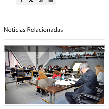
Noticias Relacionadas
Género