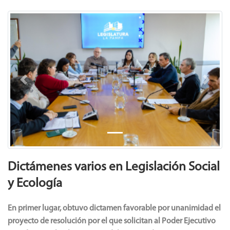
Previous
Next
Dictámenes varios en Legislación Social
y Ecología
En primer lugar, obtuvo dictamen favorable por unanimidad el
proyecto de resolución por el que solicitan al Poder Ejecutivo