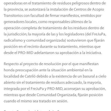
operadoras en el tratamiento de residuos peligrosos dentro de
la provincia, se autorizará la instalación de Centros de Acopio
Transitorios con facultad de firmar manifiestos, emitidos por
generadores locales, como responsables últimos de la
operación completa de tratamiento de los residuos dentro de
la jurisdicción; la mayoría de las y los legisladores (del FreJuPa,
radicalismo y comunidad organizada) sostuvieron que fijarán
posición en el recinto durante su tratamiento, mientras que
desde el PRO-MID adelantaron su aprobación a la iniciativa.
Respecto al proyecto de resolución por el que manifiestan
honda preocupación ante la situación ambiental en la
localidad de Catriló debido a la existencia de un basural a cielo
abierto sin el tratamiento de residuos adecuado, la mayoría,
integrada por el FreJuPa y PRO-MID, aconsejan su aprobación,
mientras que desde Comunidad Organizada, fijarán posición
cuando el mismo sea tratado en sesión.