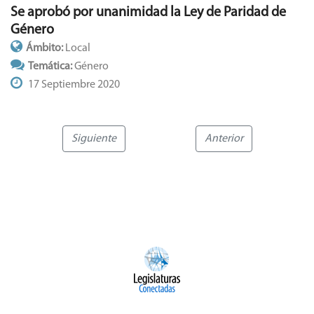
Se aprobó por unanimidad la Ley de Paridad de
Género
Ámbito:
Local
Temática:
Género
17 Septiembre 2020
Siguiente
Anterior