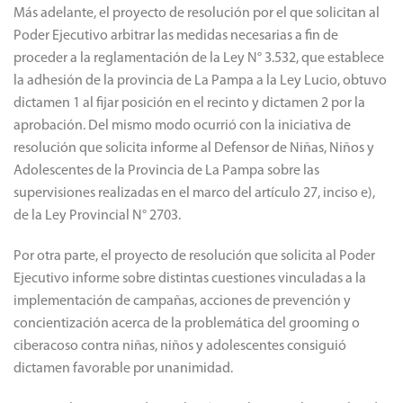
Más adelante, el proyecto de resolución por el que solicitan al
Poder Ejecutivo arbitrar las medidas necesarias a fin de
proceder a la reglamentación de la Ley N° 3.532, que establece
la adhesión de la provincia de La Pampa a la Ley Lucio, obtuvo
dictamen 1 al fijar posición en el recinto y dictamen 2 por la
aprobación. Del mismo modo ocurrió con la iniciativa de
resolución que solicita informe al Defensor de Niñas, Niños y
Adolescentes de la Provincia de La Pampa sobre las
supervisiones realizadas en el marco del artículo 27, inciso e),
de la Ley Provincial N° 2703.
Por otra parte, el proyecto de resolución que solicita al Poder
Ejecutivo informe sobre distintas cuestiones vinculadas a la
implementación de campañas, acciones de prevención y
concientización acerca de la problemática del grooming o
ciberacoso contra niñas, niños y adolescentes consiguió
dictamen favorable por unanimidad.