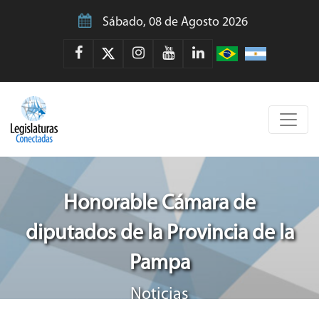
Sábado, 08 de Agosto 2026
Honorable Cámara de
diputados de la Provincia de la
Pampa
Noticias