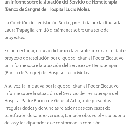
un informe sobre la situación del Servicio de Hemoterapia
(Banco de Sangre) del Hospital Lucio Molas.
La Comisión de Legislación Social, presidida por la diputada
Laura Trapaglia, emitió dictámenes sobre una serie de
proyectos.
En primer lugar, obtuvo dictamen favorable por unanimidad el
proyecto de resolución por el que solicitan al Poder Ejecutivo
un informe sobre la situación del Servicio de Hemoterapia
(Banco de Sangre) del Hospital Lucio Molas.
A su vez, la iniciativa por la que solicitan al Poder Ejecutivo
informe sobre la situación del Servicio de Hemoterapia del
Hospital Padre Buodo de General Acha, ante presuntas
irregularidades y denuncias relacionadas con casos de
transfusión de sangre vencida, también obtuvo el visto bueno
de las y los diputados que conforman la comisión.