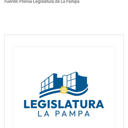
Fuente: Prensa Legislatura de La Pampa