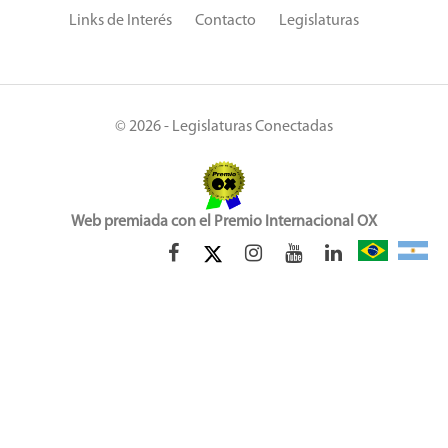
Links de Interés
Contacto
Legislaturas
© 2026 - Legislaturas Conectadas
Web premiada con el Premio Internacional OX