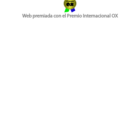
Web premiada con el Premio Internacional OX