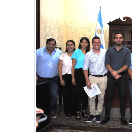
Previous