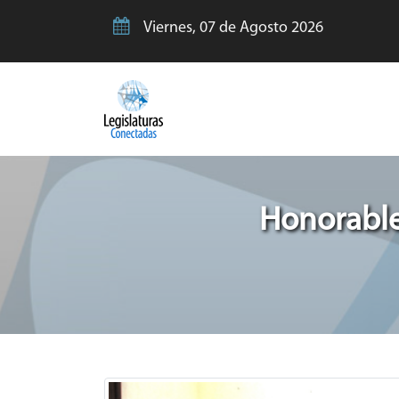
Viernes, 07 de Agosto 2026
Honorable