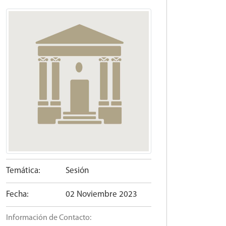
Temática:
Sesión
Fecha:
02 Noviembre 2023
Información de Contacto: