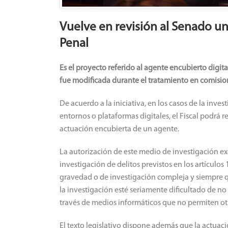
Vuelve en revisión al Senado un
Penal
Es el proyecto referido al agente encubierto digita
fue modificada durante el tratamiento en comisio
De acuerdo a la iniciativa, en los casos de la inves
entornos o plataformas digitales, el Fiscal podrá 
actuación encubierta de un agente.
La autorización de este medio de investigación ex
investigación de delitos previstos en los artículos
gravedad o de investigación compleja y siempre qu
la investigación esté seriamente dificultado de no 
través de medios informáticos que no permiten ot
El texto legislativo dispone además que la actuac