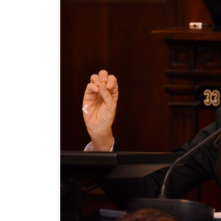
Previous