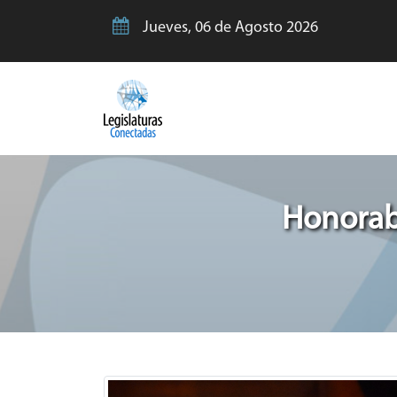
Jueves, 06 de Agosto 2026
Honorab