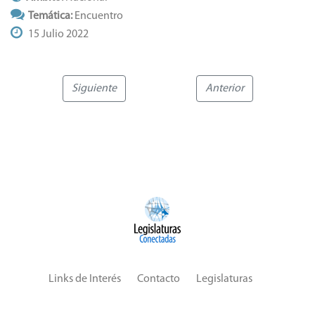
Temática:
Encuentro
15 Julio 2022
Siguiente
Anterior
Links de Interés
Contacto
Legislaturas