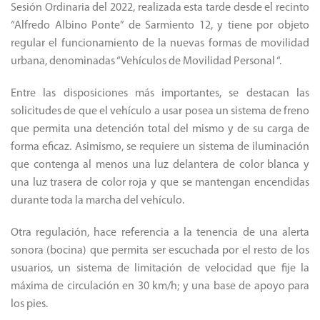
Sesión Ordinaria del 2022, realizada esta tarde desde el recinto
“Alfredo Albino Ponte” de Sarmiento 12, y tiene por objeto
regular el funcionamiento de la nuevas formas de movilidad
urbana, denominadas “Vehículos de Movilidad Personal “.
Entre las disposiciones más importantes, se destacan las
solicitudes de que el vehículo a usar posea un sistema de freno
que permita una detención total del mismo y de su carga de
forma eficaz. Asimismo, se requiere un sistema de iluminación
que contenga al menos una luz delantera de color blanca y
una luz trasera de color roja y que se mantengan encendidas
durante toda la marcha del vehículo.
Otra regulación, hace referencia a la tenencia de una alerta
sonora (bocina) que permita ser escuchada por el resto de los
usuarios, un sistema de limitación de velocidad que fije la
máxima de circulación en 30 km/h; y una base de apoyo para
los pies.