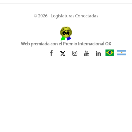
© 2026 - Legislaturas Conectadas
Web premiada con el Premio Internacional OX