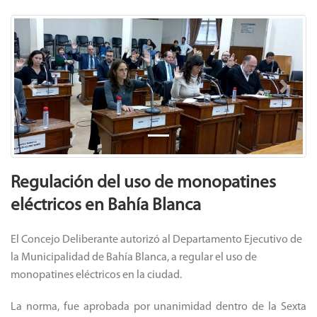
Previous
Next
Regulación del uso de monopatines
eléctricos en Bahía Blanca
El Concejo Deliberante autorizó al Departamento Ejecutivo de
la Municipalidad de Bahía Blanca, a regular el uso de
monopatines eléctricos en la ciudad.
La norma, fue aprobada por unanimidad dentro de la Sexta