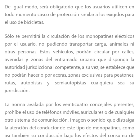
De igual modo, será obligatorio que los usuarios utilicen en
todo momento casco de protección similar a los exigidos para
el uso de bicicletas.
Sólo se permitirá la circulación de los monopatines eléctricos
por el usuario, no pudiendo transportar carga, animales ni
otras personas. Estos vehículos, podrán circular por calles,
avenidas y zonas del entramado urbano que disponga la
autoridad jurisdiccional competente; a su vez, se establece que
no podrán hacerlo por aceras, zonas exclusivas para peatones,
rutas, autopistas y semiautopistas cualquiera sea su
jurisdicción.
La norma avalada por los veinticuatro concejales presentes,
prohíbe el uso de teléfonos móviles, auriculares o de cualquier
otro sistema de comunicación, imagen o sonido que distraiga
la atención del conductor de este tipo de monopatines, como
así también su conducción bajo los efectos del consumo de