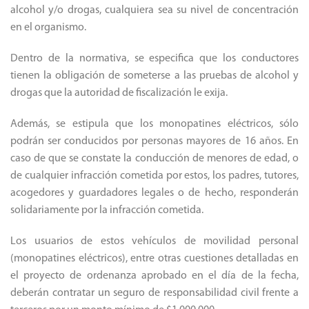
alcohol y/o drogas, cualquiera sea su nivel de concentración
en el organismo.
Dentro de la normativa, se especifica que los conductores
tienen la obligación de someterse a las pruebas de alcohol y
drogas que la autoridad de fiscalización le exija.
Además, se estipula que los monopatines eléctricos, sólo
podrán ser conducidos por personas mayores de 16 años. En
caso de que se constate la conducción de menores de edad, o
de cualquier infracción cometida por estos, los padres, tutores,
acogedores y guardadores legales o de hecho, responderán
solidariamente por la infracción cometida.
Los usuarios de estos vehículos de movilidad personal
(monopatines eléctricos), entre otras cuestiones detalladas en
el proyecto de ordenanza aprobado en el día de la fecha,
deberán contratar un seguro de responsabilidad civil frente a