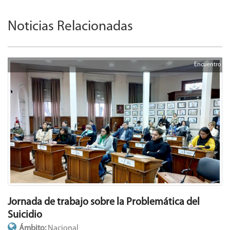
Noticias Relacionadas
Encuentro
Jornada de trabajo sobre la Problemática del
Suicidio
Ámbito:
Nacional