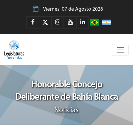
Viernes, 07 de Agosto 2026
Honorable Concejo
Deliberante de Bahía Blanca
Noticias