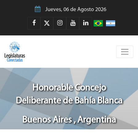
Jueves, 06 de Agosto 2026
Honorable Concejo
Deliberante de Bahía Blanca
Buenos Aires , Argentina