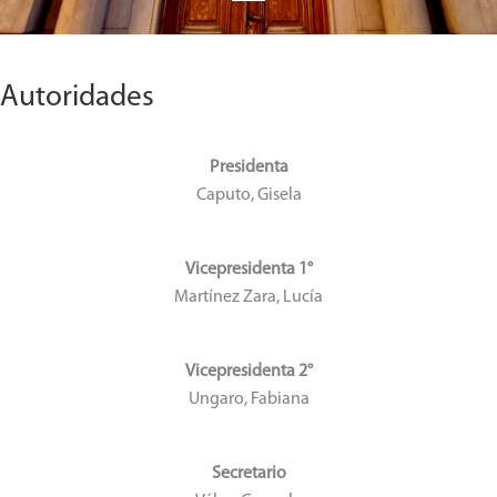
Autoridades
Presidenta
Caputo, Gisela
Vicepresidenta 1°
Martínez Zara, Lucía
Vicepresidenta 2°
Ungaro, Fabiana
Secretario