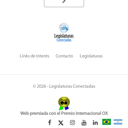
Links de Interés
Contacto
Legislaturas
© 2026 - Legislaturas Conectadas
Web premiada con el Premio Internacional OX