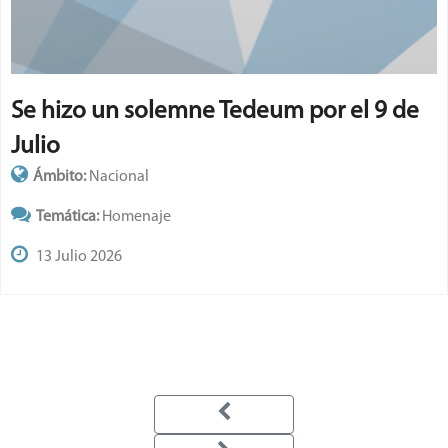
Se hizo un solemne Tedeum por el 9 de
Julio
Ámbito:
Nacional
Temática:
Homenaje
13 Julio 2026