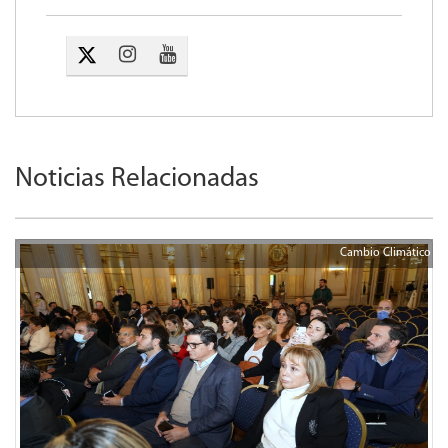
Noticias Relacionadas
Cambio Climático