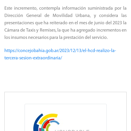
Este incremento, contempla información suministrada por la
Dirección General de Movilidad Urbana, y considera las
presentaciones que ha reiterado en el mes de junio del 2023 la
Cámara de Taxis y Remises, la que ha agregado incrementos en
los insumos necesarios para la prestación del servicio.
https://concejobahia.gob.ar/2023/12/13/el-hcd-realizo-la-
tercera-sesion-extraordinaria/