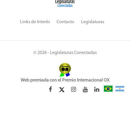
Links de Interés
Contacto
Legislaturas
© 2026 - Legislaturas Conectadas
Web premiada con el Premio Internacional OX