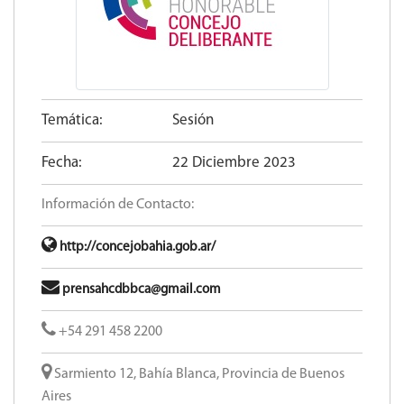
Temática:
Sesión
Fecha:
22 Diciembre 2023
Información de Contacto:
http://concejobahia.gob.ar/
prensahcdbbca@gmail.com
+54 291 458 2200
Sarmiento 12, Bahía Blanca, Provincia de Buenos
Aires