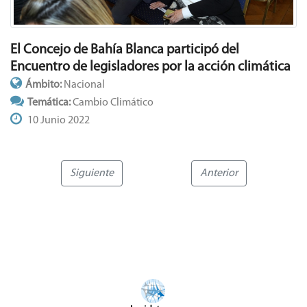
El Concejo de Bahía Blanca participó del
Encuentro de legisladores por la acción climática
Ámbito:
Nacional
Temática:
Cambio Climático
10 Junio 2022
Siguiente
Anterior