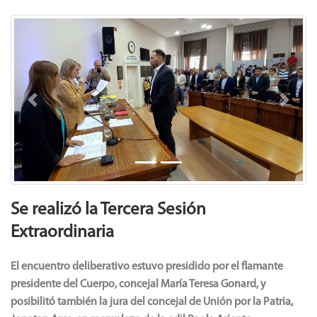
Previous
Next
Se realizó la Tercera Sesión
Extraordinaria
El encuentro deliberativo estuvo presidido por el flamante
presidente del Cuerpo, concejal María Teresa Gonard, y
posibilitó también la jura del concejal de Unión por la Patria,