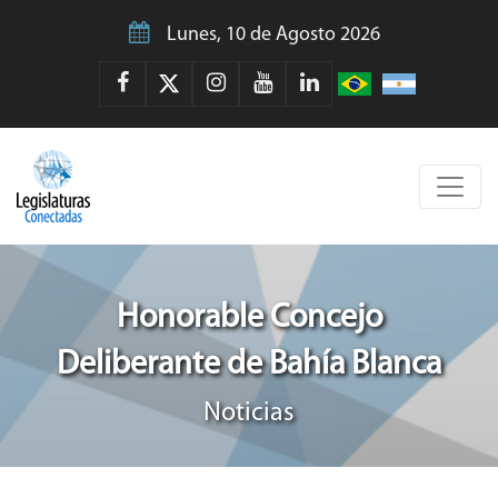
Lunes, 10 de Agosto 2026
Honorable Concejo
Deliberante de Bahía Blanca
Noticias