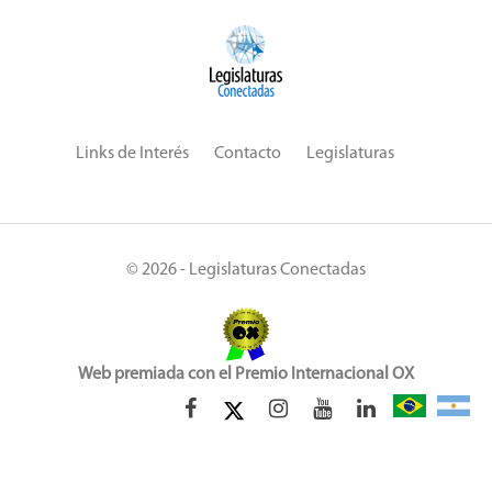
Links de Interés
Contacto
Legislaturas
© 2026 - Legislaturas Conectadas
Web premiada con el Premio Internacional OX