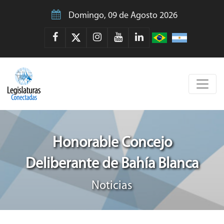
Domingo, 09 de Agosto 2026
Honorable Concejo
Deliberante de Bahía Blanca
Noticias