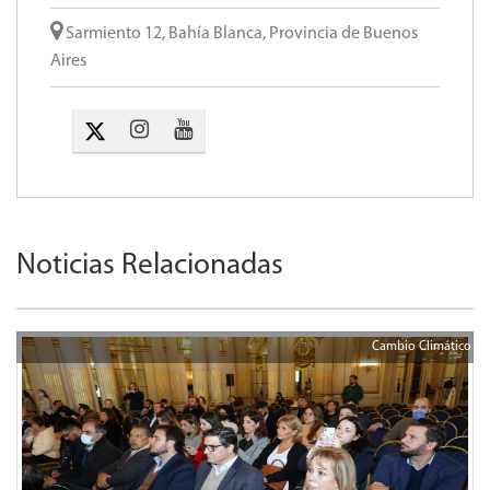
Sarmiento 12, Bahía Blanca, Provincia de Buenos
Aires
Noticias Relacionadas
Cambio Climático