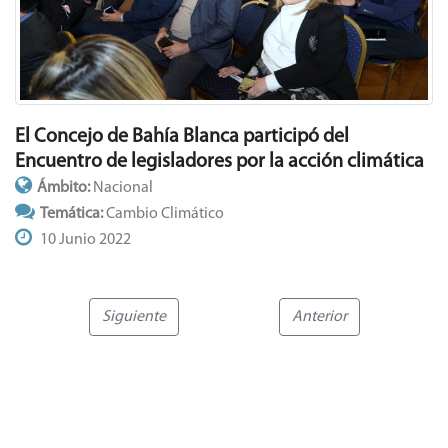
El Concejo de Bahía Blanca participó del
Encuentro de legisladores por la acción climática
Ámbito:
Nacional
Temática:
Cambio Climático
10 Junio 2022
Siguiente
Anterior