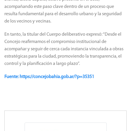
acompañando este paso clave dentro de un proceso que
resulta fundamental para el desarrollo urbano y la seguridad
de los vecinos y vecinas.
En tanto, la titular del Cuerpo deliberativo expresó: “Desde el
Concejo reafirmamos el compromiso institucional de
acompañar y seguir de cerca cada instancia vinculada a obras
estratégicas para la ciudad, promoviendo la transparencia, el
control y la planificación a largo plazo”.
Fuente: https://concejobahia.gob.ar/?p=35351