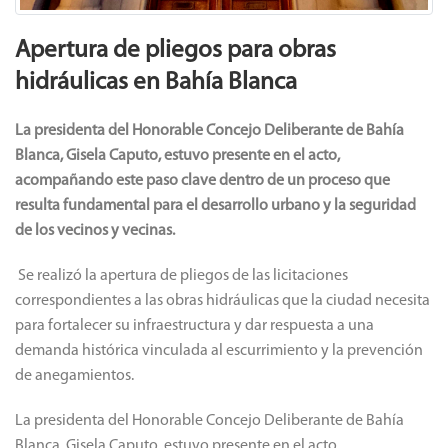
Apertura de pliegos para obras
hidráulicas en Bahía Blanca
La presidenta del Honorable Concejo Deliberante de Bahía
Blanca, Gisela Caputo, estuvo presente en el acto,
acompañando este paso clave dentro de un proceso que
resulta fundamental para el desarrollo urbano y la seguridad
de los vecinos y vecinas.
Se realizó la apertura de pliegos de las licitaciones
correspondientes a las obras hidráulicas que la ciudad necesita
para fortalecer su infraestructura y dar respuesta a una
demanda histórica vinculada al escurrimiento y la prevención
de anegamientos.
La presidenta del Honorable Concejo Deliberante de Bahía
Blanca, Gisela Caputo, estuvo presente en el acto,