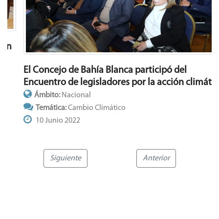
El Concejo de Bahía Blanca participó del
Encuentro de legisladores por la acción climática
Ámbito:
Nacional
Temática:
Cambio Climático
10 Junio 2022
Siguiente
Anterior