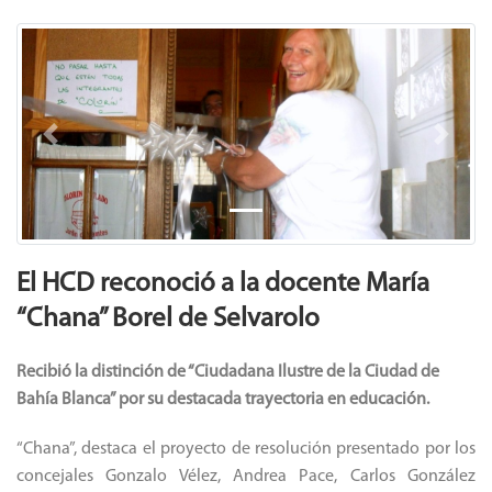
Previous
Next
El HCD reconoció a la docente María
“Chana” Borel de Selvarolo
Recibió la distinción de “Ciudadana Ilustre de la Ciudad de
Bahía Blanca” por su destacada trayectoria en educación.
“Chana”, destaca el proyecto de resolución presentado por los
concejales Gonzalo Vélez, Andrea Pace, Carlos González