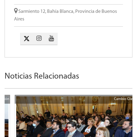
Sarmiento 12, Bahía Blanca, Provincia de Buenos
Aires
Noticias Relacionadas
Cambio Climático