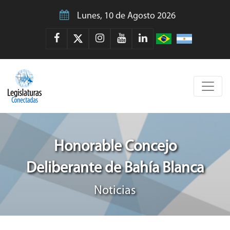
Lunes, 10 de Agosto 2026
Honorable Concejo
Deliberante de Bahía Blanca
Noticias