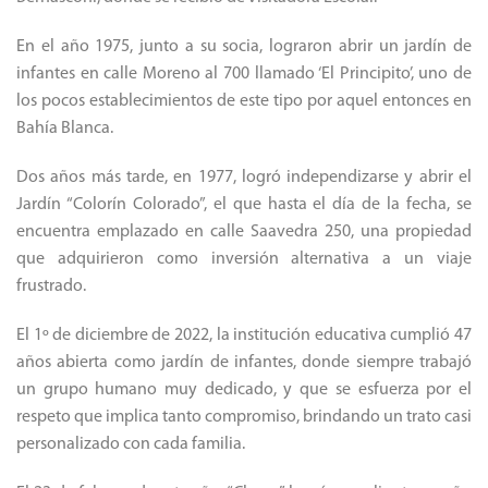
En el año 1975, junto a su socia, lograron abrir un jardín de
infantes en calle Moreno al 700 llamado ‘El Principito’, uno de
los pocos establecimientos de este tipo por aquel entonces en
Bahía Blanca.
Dos años más tarde, en 1977, logró independizarse y abrir el
Jardín “Colorín Colorado”, el que hasta el día de la fecha, se
encuentra emplazado en calle Saavedra 250, una propiedad
que adquirieron como inversión alternativa a un viaje
frustrado.
El 1º de diciembre de 2022, la institución educativa cumplió 47
años abierta como jardín de infantes, donde siempre trabajó
un grupo humano muy dedicado, y que se esfuerza por el
respeto que implica tanto compromiso, brindando un trato casi
personalizado con cada familia.