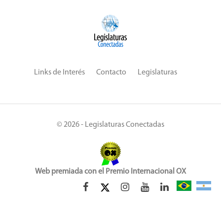
Links de Interés
Contacto
Legislaturas
© 2026 - Legislaturas Conectadas
Web premiada con el Premio Internacional OX