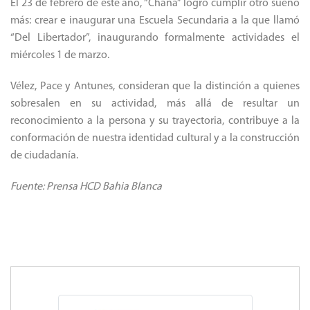
El 23 de febrero de este año, “Chana” logró cumplir otro sueño
más: crear e inaugurar una Escuela Secundaria a la que llamó
“Del Libertador”, inaugurando formalmente actividades el
miércoles 1 de marzo.
Vélez, Pace y Antunes, consideran que la distinción a quienes
sobresalen en su actividad, más allá de resultar un
reconocimiento a la persona y su trayectoria, contribuye a la
conformación de nuestra identidad cultural y a la construcción
de ciudadanía.
Fuente: Prensa HCD Bahia Blanca