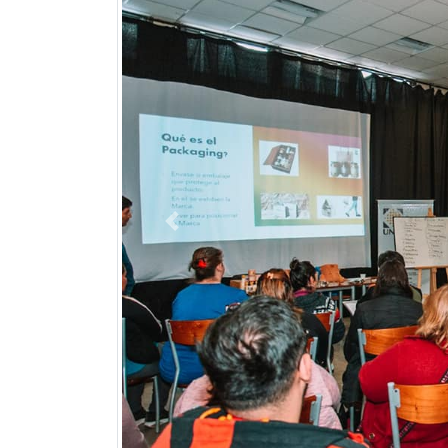
Previous