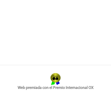
Web premiada con el Premio Internacional OX