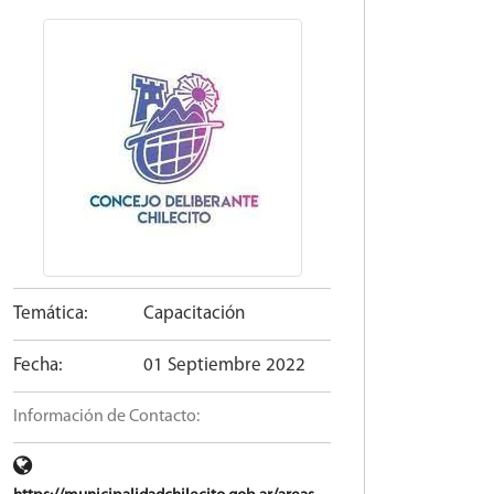
Temática:
Capacitación
Fecha:
01 Septiembre 2022
Información de Contacto: