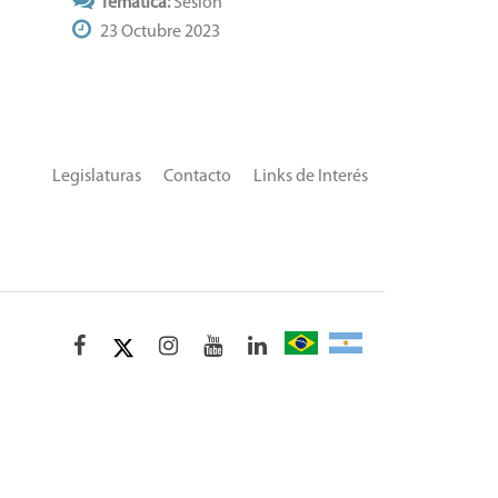
Temática:
Sesión
23 Octubre 2023
Legislaturas
Contacto
Links de Interés