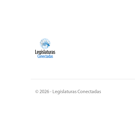
© 2026 - Legislaturas Conectadas