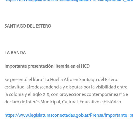
SANTIAGO DEL ESTERO
LA BANDA
Importante presentación literaria en el HCD
Se presentó el libro “La Huella Afro en Santiago del Estero:
esclavitud, afrodescendencia y disputas por la visibilidad entre
la colonia y el siglo XIX, con proyecciones contemporáneas”. Se
declaró de Interés Municipal, Cultural, Educativo e Histórico.
https://www.legislaturasconectadas.gob.ar/Prensa/importante_p