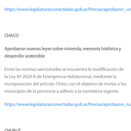
https://www.legislaturasconectadas.gob.ar/Prensa/aprobaron_
CHACO
Aprobaron nuevas leyes sobre vivienda, memoria histórica y
desarrollo sostenible
Entre las normas sancionadas se encuentra la modificación de
la Ley Nº 2024-K de Emergencia Habitacional, mediante la
incorporación del artículo 10 bis, con el objetivo de invitar a los
municipios de la provincia a adherir a la normativa vigente.
https://www.legislaturasconectadas.gob.ar/Prensa/aprobaron_n