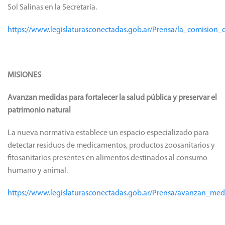
Sol Salinas en la Secretaría.
https://www.legislaturasconectadas.gob.ar/Prensa/la_comisio
MISIONES
Avanzan medidas para fortalecer la salud pública y preservar el
patrimonio natural
La nueva normativa establece un espacio especializado para
detectar residuos de medicamentos, productos zoosanitarios y
fitosanitarios presentes en alimentos destinados al consumo
humano y animal.
https://www.legislaturasconectadas.gob.ar/Prensa/avanzan_med