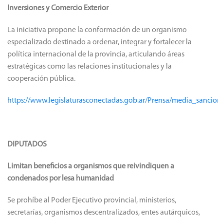
Inversiones y Comercio Exterior
La iniciativa propone la conformación de un organismo
especializado destinado a ordenar, integrar y fortalecer la
política internacional de la provincia, articulando áreas
estratégicas como las relaciones institucionales y la
cooperación pública.
https://www.legislaturasconectadas.gob.ar/Prensa/media_sanc
DIPUTADOS
Limitan beneficios a organismos que reivindiquen a
condenados por lesa humanidad
Se prohíbe al Poder Ejecutivo provincial, ministerios,
secretarías, organismos descentralizados, entes autárquicos,