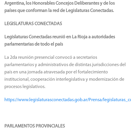
Argentina, los Honorables Concejos Deliberantes y de los
países que conforman la red de Legislaturas Conectadas.
LEGISLATURAS CONECTADAS
Legislaturas Conectadas reunió en La Rioja a autoridades
parlamentarias de todo el país
La 2da reunión presencial convocó a secretarios
parlamentarios y administrativos de distintas jurisdicciones del
país en una jornada atravesada por el fortalecimiento
institucional, cooperación interlegislativa y modernización de
procesos legislativos.
https://www.legislaturasconectadas.gob.ar/Prensa/legislatura
PARLAMENTOS PROVINCIALES