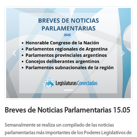
Previous
Next
Breves de Noticias Parlamentarias 15.05
Semanalmente se realiza un compilado de las noticias
parlamentarias más importantes de los Poderes Legislativos de