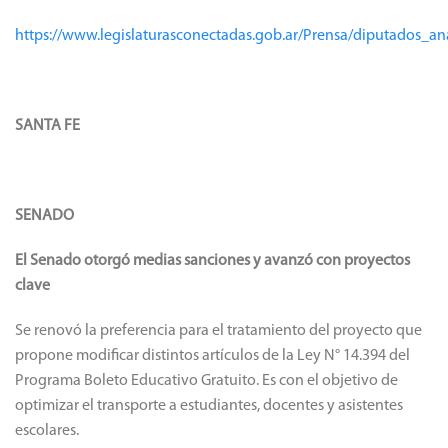
https://www.legislaturasconectadas.gob.ar/Prensa/diputados_
SANTA FE
SENADO
El Senado otorgó medias sanciones y avanzó con proyectos
clave
Se renovó la preferencia para el tratamiento del proyecto que
propone modificar distintos artículos de la Ley N° 14.394 del
Programa Boleto Educativo Gratuito. Es con el objetivo de
optimizar el transporte a estudiantes, docentes y asistentes
escolares.