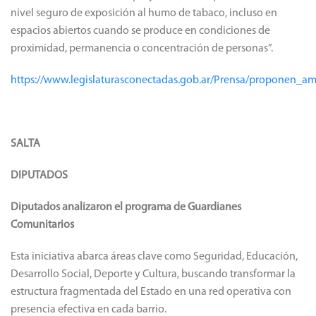
nivel seguro de exposición al humo de tabaco, incluso en
espacios abiertos cuando se produce en condiciones de
proximidad, permanencia o concentración de personas”.
https://www.legislaturasconectadas.gob.ar/Prensa/proponen_a
SALTA
DIPUTADOS
Diputados analizaron el programa de Guardianes
Comunitarios
Esta iniciativa abarca áreas clave como Seguridad, Educación,
Desarrollo Social, Deporte y Cultura, buscando transformar la
estructura fragmentada del Estado en una red operativa con
presencia efectiva en cada barrio.