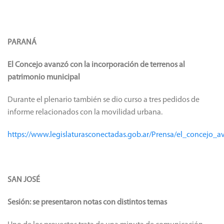
PARANÁ
El Concejo avanzó con la incorporación de terrenos al
patrimonio municipal
Durante el plenario también se dio curso a tres pedidos de
informe relacionados con la movilidad urbana.
https://www.legislaturasconectadas.gob.ar/Prensa/el_concejo
SAN JOSÉ
Sesión: se presentaron notas con distintos temas