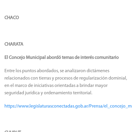
CHACO
CHARATA
El Concejo Municipal abordó temas de interés comunitario
Entre los puntos abordados, se analizaron dictámenes
relacionados con tierras y procesos de regularización dominial,
en el marco de iniciativas orientadas a brindar mayor
seguridad jurídica y ordenamiento territorial.
https://www.legislaturasconectadas.gob.ar/Prensa/el_concejo_