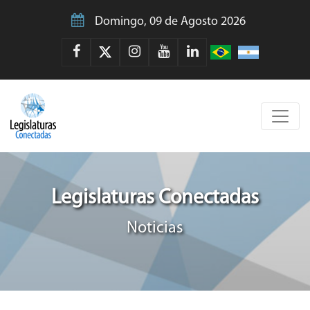
Domingo, 09 de Agosto 2026
Legislaturas Conectadas
Noticias