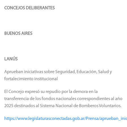
CONCEJOS DELIBERANTES
BUENOS AIRES
LANÚS
Aprueban iniciativas sobre Seguridad, Educación, Salud y
fortalecimiento institucional
El Concejo expresó su repudio por la demora en la
transferencia de los fondos nacionales correspondientes al año
2025 destinados al Sistema Nacional de Bomberos Voluntarios.
https://www.legislaturasconectadas.gob.ar/Prensa/aprueban_ini