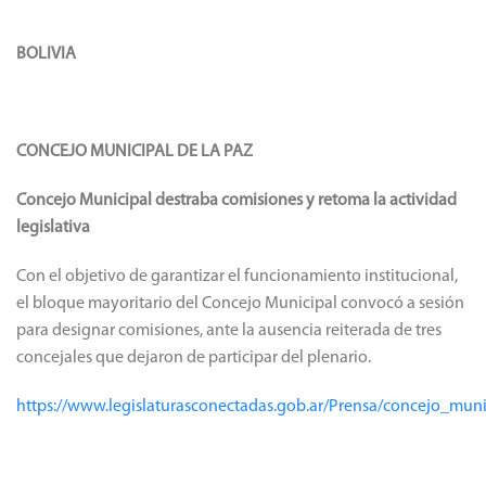
BOLIVIA
CONCEJO MUNICIPAL DE LA PAZ
Concejo Municipal destraba comisiones y retoma la actividad
legislativa
Con el objetivo de garantizar el funcionamiento institucional,
el bloque mayoritario del Concejo Municipal convocó a sesión
para designar comisiones, ante la ausencia reiterada de tres
concejales que dejaron de participar del plenario.
https://www.legislaturasconectadas.gob.ar/Prensa/concejo_mun