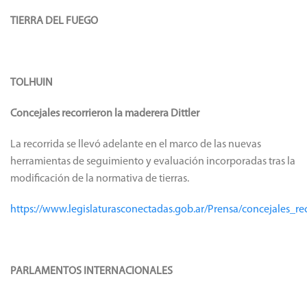
TIERRA DEL FUEGO
TOLHUIN
Concejales recorrieron la maderera Dittler
La recorrida se llevó adelante en el marco de las nuevas
herramientas de seguimiento y evaluación incorporadas tras la
modificación de la normativa de tierras.
https://www.legislaturasconectadas.gob.ar/Prensa/concejales_re
PARLAMENTOS INTERNACIONALES