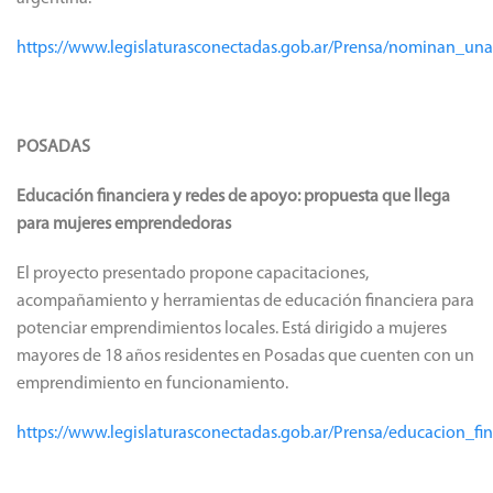
https://www.legislaturasconectadas.gob.ar/Prensa/nominan_u
POSADAS
Educación financiera y redes de apoyo: propuesta que llega
para mujeres emprendedoras
El proyecto presentado propone capacitaciones,
acompañamiento y herramientas de educación financiera para
potenciar emprendimientos locales. Está dirigido a mujeres
mayores de 18 años residentes en Posadas que cuenten con un
emprendimiento en funcionamiento.
https://www.legislaturasconectadas.gob.ar/Prensa/educacion