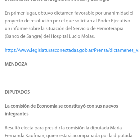
En primer lugar, obtuvo dictamen favorable por unanimidad el
proyecto de resolución por el que solicitan al Poder Ejecutivo
un informe sobre la situación del Servicio de Hemoterapia
(Banco de Sangre) del Hospital Lucio Molas.
https://www.legislaturasconectadas.gob.ar/Prensa/dictamenes_v
MENDOZA
DIPUTADOS
La comisión de Economía se constituyó con sus nuevos
integrantes
Resultó electa para presidir la comisión la diputada María
Fernanda Kaufman, quien estará acompañada por la diputada