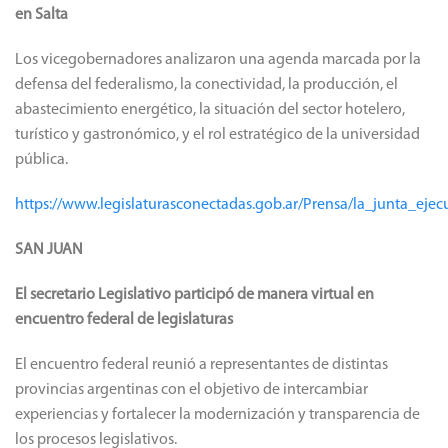
en Salta
Los vicegobernadores analizaron una agenda marcada por la
defensa del federalismo, la conectividad, la producción, el
abastecimiento energético, la situación del sector hotelero,
turístico y gastronómico, y el rol estratégico de la universidad
pública.
https://www.legislaturasconectadas.gob.ar/Prensa/la_junta_ej
SAN JUAN
El secretario Legislativo participó de manera virtual en
encuentro federal de legislaturas
El encuentro federal reunió a representantes de distintas
provincias argentinas con el objetivo de intercambiar
experiencias y fortalecer la modernización y transparencia de
los procesos legislativos.