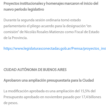
Proyectos institucionales y homenajes marcaron el inicio del
nuevo período legislativo
Durante la segunda sesión ordinaria tomó estado
parlamentario el pliego acuerdo para la designación “en
comisión” de Nicolás Rosales Matienzo como Fiscal de Estado
de la Provincia.
https://www.legislaturasconectadas.gob.ar/Prensa/proyectos_i
CIUDAD AUTÓNOMA DE BUENOS AIRES
Aprobaron una ampliación presupuestaria para la Ciudad
La modificación aprobada es una ampliación del 15,5% del
Presupuesto aprobado en noviembre pasado por 17,4 billones
de pesos.