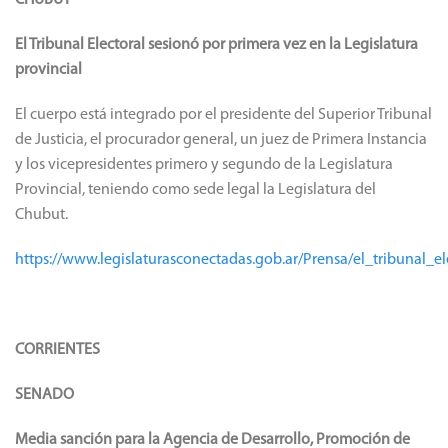
CHUBUT
El Tribunal Electoral sesionó por primera vez en la Legislatura
provincial
El cuerpo está integrado por el presidente del Superior Tribunal
de Justicia, el procurador general, un juez de Primera Instancia
y los vicepresidentes primero y segundo de la Legislatura
Provincial, teniendo como sede legal la Legislatura del
Chubut.
https://www.legislaturasconectadas.gob.ar/Prensa/el_tribunal_e
CORRIENTES
SENADO
Media sanción para la Agencia de Desarrollo, Promoción de