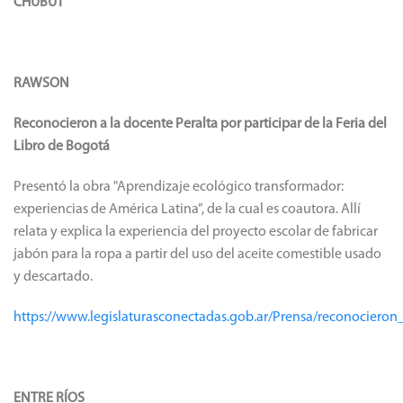
CHUBUT
RAWSON
Reconocieron a la docente Peralta por participar de la Feria del
Libro de Bogotá
Presentó la obra "Aprendizaje ecológico transformador:
experiencias de América Latina”, de la cual es coautora. Allí
relata y explica la experiencia del proyecto escolar de fabricar
jabón para la ropa a partir del uso del aceite comestible usado
y descartado.
https://www.legislaturasconectadas.gob.ar/Prensa/reconociero
ENTRE RÍOS