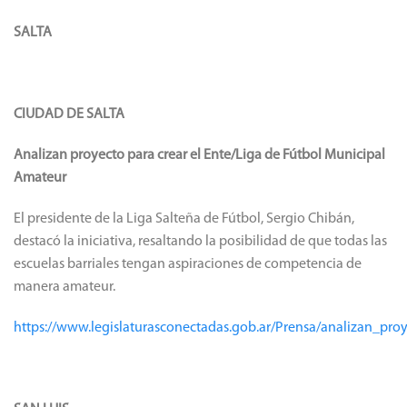
SALTA
CIUDAD DE SALTA
Analizan proyecto para crear el Ente/Liga de Fútbol Municipal
Amateur
El presidente de la Liga Salteña de Fútbol, Sergio Chibán,
destacó la iniciativa, resaltando la posibilidad de que todas las
escuelas barriales tengan aspiraciones de competencia de
manera amateur.
https://www.legislaturasconectadas.gob.ar/Prensa/analizan_pr