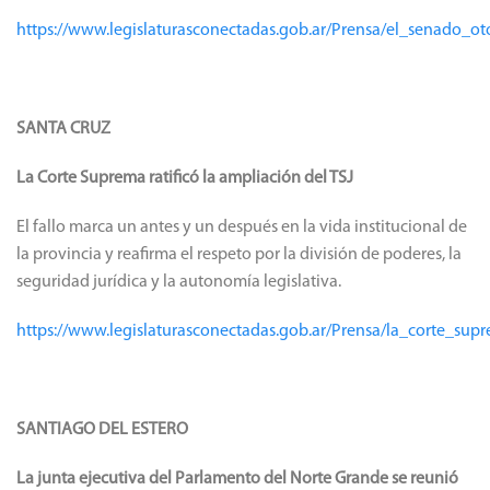
https://www.legislaturasconectadas.gob.ar/Prensa/el_senado_
SANTA CRUZ
La Corte Suprema ratificó la ampliación del TSJ
El fallo marca un antes y un después en la vida institucional de
la provincia y reafirma el respeto por la división de poderes, la
seguridad jurídica y la autonomía legislativa.
https://www.legislaturasconectadas.gob.ar/Prensa/la_corte_supr
SANTIAGO DEL ESTERO
La junta ejecutiva del Parlamento del Norte Grande se reunió