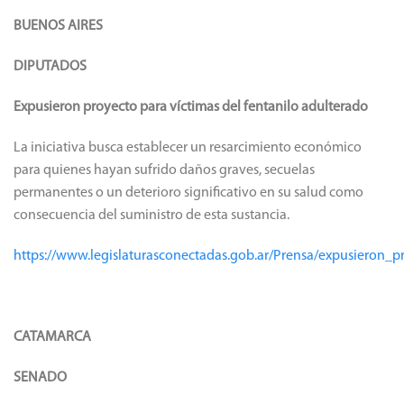
BUENOS AIRES
DIPUTADOS
Expusieron proyecto para víctimas del fentanilo adulterado
La iniciativa busca establecer un resarcimiento económico
para quienes hayan sufrido daños graves, secuelas
permanentes o un deterioro significativo en su salud como
consecuencia del suministro de esta sustancia.
https://www.legislaturasconectadas.gob.ar/Prensa/expusieron_
CATAMARCA
SENADO