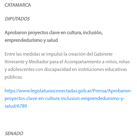
CATAMARCA
DIPUTADOS
Aprobaron proyectos clave en cultura, inclusión,
emprendedurismo y salud
Entre las medidas se impulsó la creación del Gabinete
Itinerante y Mediador para el Acompañamiento a niños, niñas
y adolescentes con discapacidad en instituciones educativas
públicas.
https://www.legislaturasconectadas.gob.ar/Prensa/Aprobaron-
proyectos-clave-en-cultura-inclusion-emprendedurismo-y-
salud/6789
SENADO