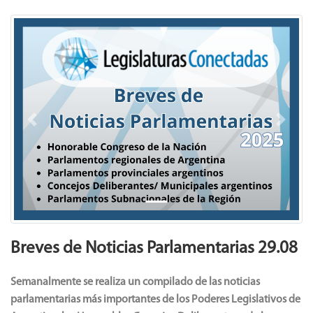
Previous
Next
Breves de Noticias Parlamentarias 29.08
Semanalmente se realiza un compilado de las noticias
parlamentarias más importantes de los Poderes Legislativos de