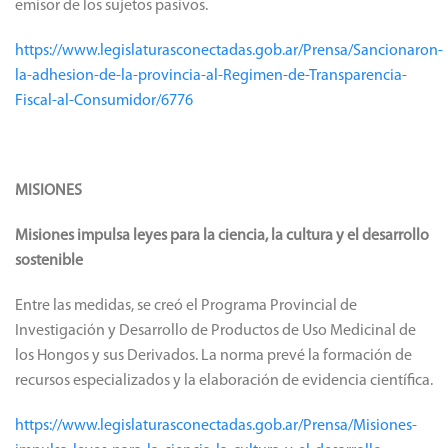
emisor de los sujetos pasivos.
https://www.legislaturasconectadas.gob.ar/Prensa/Sancionaron-
la-adhesion-de-la-provincia-al-Regimen-de-Transparencia-
Fiscal-al-Consumidor/6776
MISIONES
Misiones impulsa leyes para la ciencia, la cultura y el desarrollo
sostenible
Entre las medidas, se creó el Programa Provincial de
Investigación y Desarrollo de Productos de Uso Medicinal de
los Hongos y sus Derivados. La norma prevé la formación de
recursos especializados y la elaboración de evidencia científica.
https://www.legislaturasconectadas.gob.ar/Prensa/Misiones-