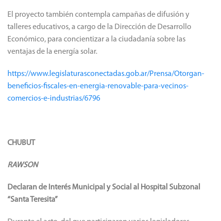
El proyecto también contempla campañas de difusión y
talleres educativos, a cargo de la Dirección de Desarrollo
Económico, para concientizar a la ciudadanía sobre las
ventajas de la energía solar.
https://www.legislaturasconectadas.gob.ar/Prensa/Otorgan-
beneficios-fiscales-en-energia-renovable-para-vecinos-
comercios-e-industrias/6796
CHUBUT
RAWSON
Declaran de Interés Municipal y Social al Hospital Subzonal
“Santa Teresita”