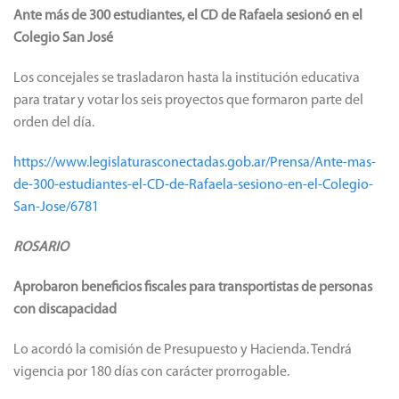
Ante más de 300 estudiantes, el CD de Rafaela sesionó en el
Colegio San José
Los concejales se trasladaron hasta la institución educativa
para tratar y votar los seis proyectos que formaron parte del
orden del día.
https://www.legislaturasconectadas.gob.ar/Prensa/Ante-mas-
de-300-estudiantes-el-CD-de-Rafaela-sesiono-en-el-Colegio-
San-Jose/6781
ROSARIO
Aprobaron beneficios fiscales para transportistas de personas
con discapacidad
Lo acordó la comisión de Presupuesto y Hacienda. Tendrá
vigencia por 180 días con carácter prorrogable.