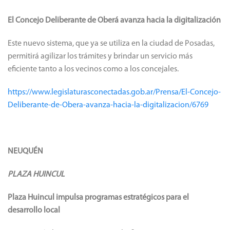
El Concejo Deliberante de Oberá avanza hacia la digitalización
Este nuevo sistema, que ya se utiliza en la ciudad de Posadas,
permitirá agilizar los trámites y brindar un servicio más
eficiente tanto a los vecinos como a los concejales.
https://www.legislaturasconectadas.gob.ar/Prensa/El-Concejo-
Deliberante-de-Obera-avanza-hacia-la-digitalizacion/6769
NEUQUÉN
PLAZA HUINCUL
Plaza Huincul impulsa programas estratégicos para el
desarrollo local