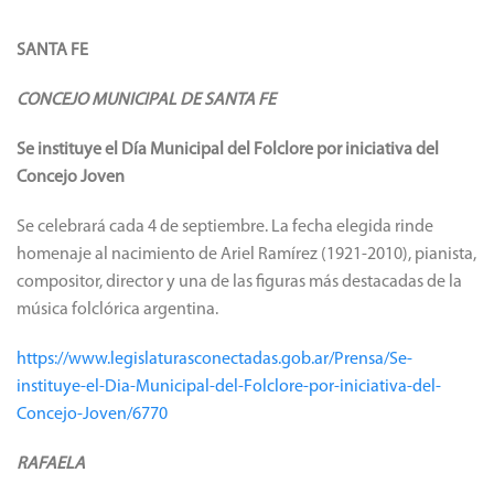
SANTA FE
CONCEJO MUNICIPAL DE SANTA FE
Se instituye el Día Municipal del Folclore por iniciativa del
Concejo Joven
Se celebrará cada 4 de septiembre. La fecha elegida rinde
homenaje al nacimiento de Ariel Ramírez (1921-2010), pianista,
compositor, director y una de las figuras más destacadas de la
música folclórica argentina.
https://www.legislaturasconectadas.gob.ar/Prensa/Se-
instituye-el-Dia-Municipal-del-Folclore-por-iniciativa-del-
Concejo-Joven/6770
RAFAELA