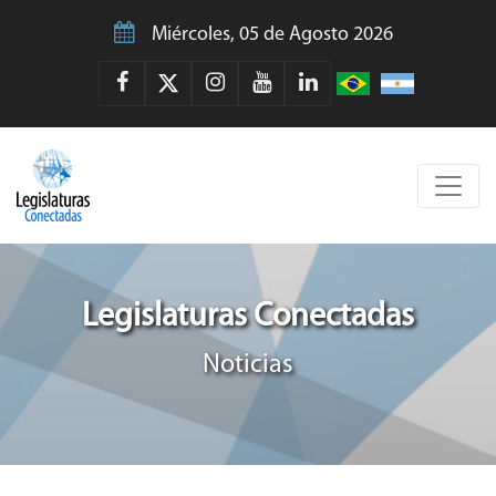
Miércoles, 05 de Agosto 2026
Legislaturas Conectadas
Noticias