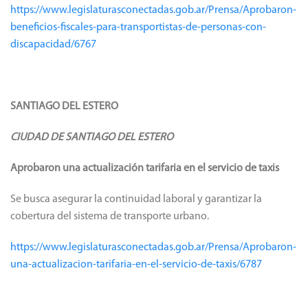
https://www.legislaturasconectadas.gob.ar/Prensa/Aprobaron-
beneficios-fiscales-para-transportistas-de-personas-con-
discapacidad/6767
SANTIAGO DEL ESTERO
CIUDAD DE SANTIAGO DEL ESTERO
Aprobaron una actualización tarifaria en el servicio de taxis
Se busca asegurar la continuidad laboral y garantizar la
cobertura del sistema de transporte urbano.
https://www.legislaturasconectadas.gob.ar/Prensa/Aprobaron-
una-actualizacion-tarifaria-en-el-servicio-de-taxis/6787