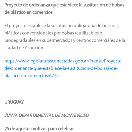
Proyecto de ordenanza que establece la sustitución de bolsas
de plástico en comercios
El proyecto establece la sustitución obligatoria de bolsas
plásticas convencionales por bolsas reutilizables o
biodegradables en supermercados y centros comerciales de la
ciudad de Asunción.
https://www.legislaturasconectadas.gob.ar/Prensa/Proyecto-
de-ordenanza-que-establece-la-sustitucion-de-bolsas-de-
plastico-en-comercios/6775
URUGUAY
JUNTA DEPARTAMENTAL DE MONTEVIDEO
25 de agosto: motivos para celebrar