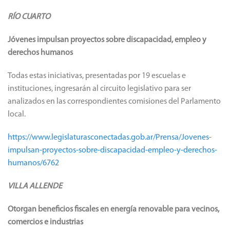
RÍO CUARTO
Jóvenes impulsan proyectos sobre discapacidad, empleo y
derechos humanos
Todas estas iniciativas, presentadas por 19 escuelas e
instituciones, ingresarán al circuito legislativo para ser
analizados en las correspondientes comisiones del Parlamento
local.
https://www.legislaturasconectadas.gob.ar/Prensa/Jovenes-
impulsan-proyectos-sobre-discapacidad-empleo-y-derechos-
humanos/6762
VILLA ALLENDE
Otorgan beneficios fiscales en energía renovable para vecinos,
comercios e industrias