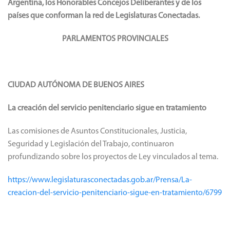
Argentina, los Honorables Concejos Deliberantes y de los
países que conforman la red de Legislaturas Conectadas.
PARLAMENTOS PROVINCIALES
CIUDAD AUTÓNOMA DE BUENOS AIRES
La creación del servicio penitenciario sigue en tratamiento
Las comisiones de Asuntos Constitucionales, Justicia,
Seguridad y Legislación del Trabajo, continuaron
profundizando sobre los proyectos de Ley vinculados al tema.
https://www.legislaturasconectadas.gob.ar/Prensa/La-
creacion-del-servicio-penitenciario-sigue-en-tratamiento/6799