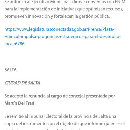
Se autorizó al Ejecutivo Municipal a firmar convenios con ENIM
para la implementación de iniciativas que optimizan recursos,
promueven innovación y fortalecen la gestión pública.
https://www.legislaturasconectadas.gob.ar/Prensa/Plaza-
Huincul-impulsa-programas-estrategicos-para-el-desarrollo-
local/6786
SALTA
CIUDAD DE SALTA
Se aceptó la renuncia al cargo de concejal presentada por
Martín Del Frari
Se remitió al Tribunal Electoral de la provincia de Salta una
copia del instrumento con el objeto de que informe quién es el