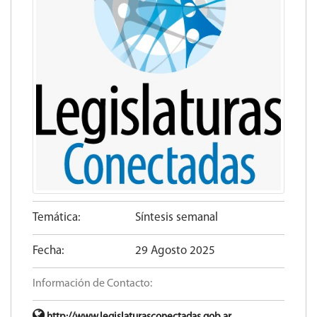
Temática:
Síntesis semanal
Fecha:
29 Agosto 2025
Información de Contacto: