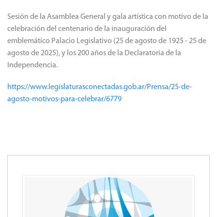
Sesión de la Asamblea General y gala artística con motivo de la
celebración del centenario de la inauguración del
emblemático Palacio Legislativo (25 de agosto de 1925 - 25 de
agosto de 2025), y los 200 años de la Declaratoria de la
Independencia.
https://www.legislaturasconectadas.gob.ar/Prensa/25-de-
agosto-motivos-para-celebrar/6779