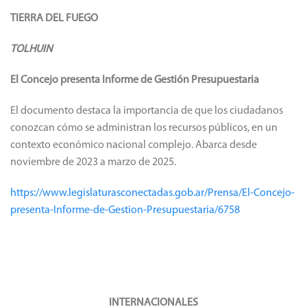
TIERRA DEL FUEGO
TOLHUIN
El Concejo presenta Informe de Gestión Presupuestaria
El documento destaca la importancia de que los ciudadanos
conozcan cómo se administran los recursos públicos, en un
contexto económico nacional complejo. Abarca desde
noviembre de 2023 a marzo de 2025.
https://www.legislaturasconectadas.gob.ar/Prensa/El-Concejo-
presenta-Informe-de-Gestion-Presupuestaria/6758
INTERNACIONALES