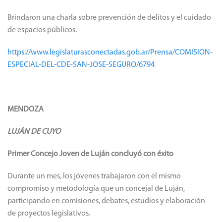
Brindaron una charla sobre prevención de delitos y el cuidado
de espacios públicos.
https://www.legislaturasconectadas.gob.ar/Prensa/COMISION-
ESPECIAL-DEL-CDE-SAN-JOSE-SEGURO/6794
MENDOZA
LUJÁN DE CUYO
Primer Concejo Joven de Luján concluyó con éxito
Durante un mes, los jóvenes trabajaron con el mismo
compromiso y metodología que un concejal de Luján,
participando en comisiones, debates, estudios y elaboración
de proyectos legislativos.