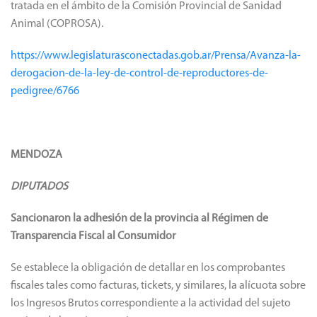
tratada en el ámbito de la Comisión Provincial de Sanidad
Animal (COPROSA).
https://www.legislaturasconectadas.gob.ar/Prensa/Avanza-la-
derogacion-de-la-ley-de-control-de-reproductores-de-
pedigree/6766
MENDOZA
DIPUTADOS
Sancionaron la adhesión de la provincia al Régimen de
Transparencia Fiscal al Consumidor
Se establece la obligación de detallar en los comprobantes
fiscales tales como facturas, tickets, y similares, la alícuota sobre
los Ingresos Brutos correspondiente a la actividad del sujeto