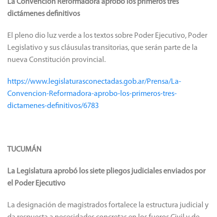
La Convención Reformadora aprobó los primeros tres
dictámenes definitivos
El pleno dio luz verde a los textos sobre Poder Ejecutivo, Poder
Legislativo y sus cláusulas transitorias, que serán parte de la
nueva Constitución provincial.
https://www.legislaturasconectadas.gob.ar/Prensa/La-
Convencion-Reformadora-aprobo-los-primeros-tres-
dictamenes-definitivos/6783
TUCUMÁN
La Legislatura aprobó los siete pliegos judiciales enviados por
el Poder Ejecutivo
La designación de magistrados fortalece la estructura judicial y