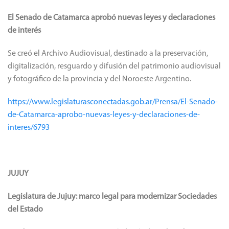
El Senado de Catamarca aprobó nuevas leyes y declaraciones
de interés
Se creó el Archivo Audiovisual, destinado a la preservación,
digitalización, resguardo y difusión del patrimonio audiovisual
y fotográfico de la provincia y del Noroeste Argentino.
https://www.legislaturasconectadas.gob.ar/Prensa/El-Senado-
de-Catamarca-aprobo-nuevas-leyes-y-declaraciones-de-
interes/6793
JUJUY
Legislatura de Jujuy: marco legal para modernizar Sociedades
del Estado