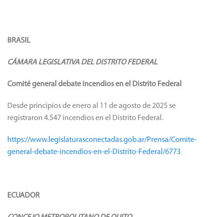
BRASIL
CÁMARA LEGISLATIVA DEL DISTRITO FEDERAL
Comité general debate incendios en el Distrito Federal
Desde principios de enero al 11 de agosto de 2025 se
registraron 4.547 incendios en el Distrito Federal.
https://www.legislaturasconectadas.gob.ar/Prensa/Comite-
general-debate-incendios-en-el-Distrito-Federal/6773
ECUADOR