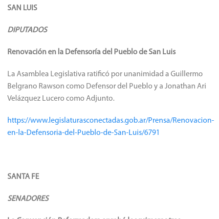
SAN LUIS
DIPUTADOS
Renovación en la Defensoría del Pueblo de San Luis
La Asamblea Legislativa ratificó por unanimidad a Guillermo
Belgrano Rawson como Defensor del Pueblo y a Jonathan Ari
Velázquez Lucero como Adjunto.
https://www.legislaturasconectadas.gob.ar/Prensa/Renovacion-
en-la-Defensoria-del-Pueblo-de-San-Luis/6791
SANTA FE
SENADORES