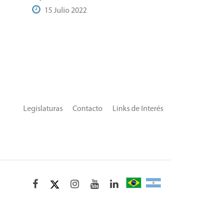
15 Julio 2022
Legislaturas
Contacto
Links de Interés