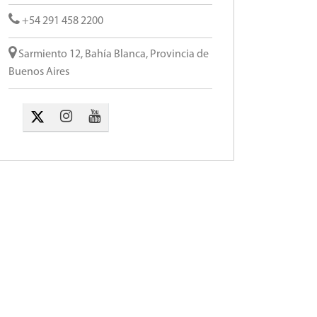
+54 291 458 2200
Sarmiento 12, Bahía Blanca, Provincia de
Buenos Aires