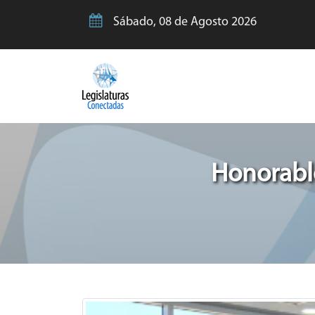
Sábado, 08 de Agosto 2026
Honorabl