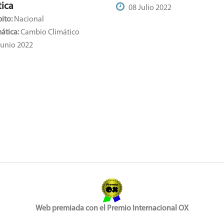
tica
08 Julio 2022
ito:
Nacional
ática:
Cambio Climático
Junio 2022
Web premiada con el Premio Internacional OX