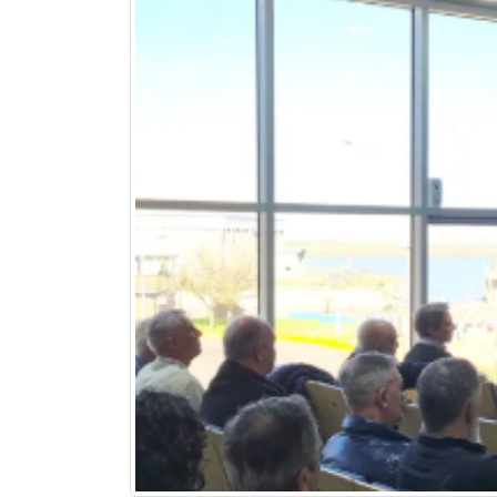
Previous