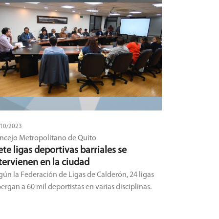
/10/2023
ncejo Metropolitano de Quito
ete ligas deportivas barriales se
tervienen en la ciudad
gún la Federación de Ligas de Calderón, 24 ligas
ergan a 60 mil deportistas en varias disciplinas.