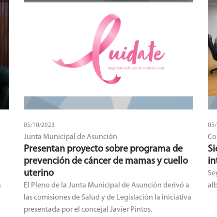
05/10/2023
05
Junta Municipal de Asunción
Co
Presentan proyecto sobre programa de
Si
prevención de cáncer de mamas y cuello
in
uterino
Se
n
El Pleno de la Junta Municipal de Asunción derivó a
alb
las comisiones de Salud y de Legislación la iniciativa
presentada por el concejal Javier Pintos.