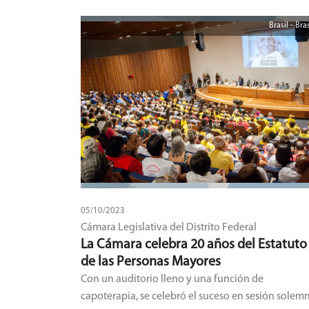
Brasil - Bras
05/10/2023
Cámara Legislativa del Distrito Federal
La Cámara celebra 20 años del Estatuto
de las Personas Mayores
Con un auditorio lleno y una función de
capoterapia, se celebró el suceso en sesión solemn