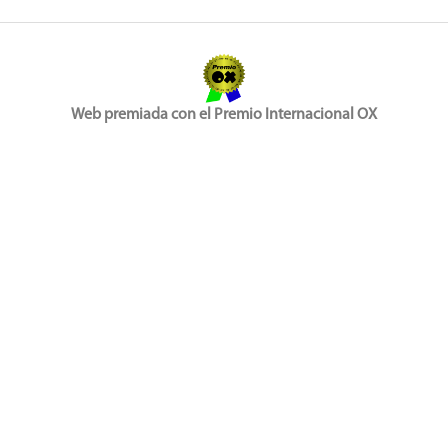
Web premiada con el Premio Internacional OX