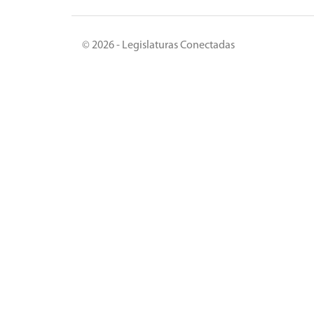
© 2026 - Legislaturas Conectadas