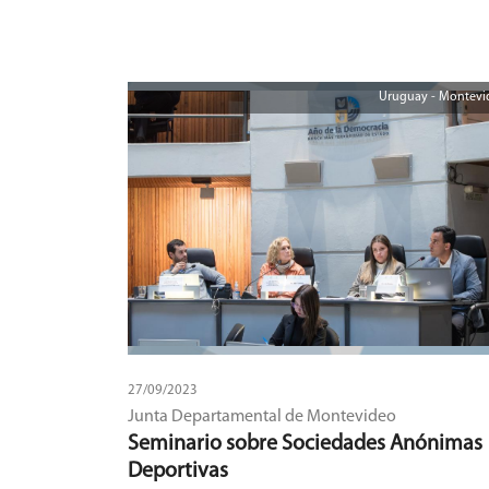
Uruguay - Montevi
27/09/2023
Junta Departamental de Montevideo
Seminario sobre Sociedades Anónimas
Deportivas