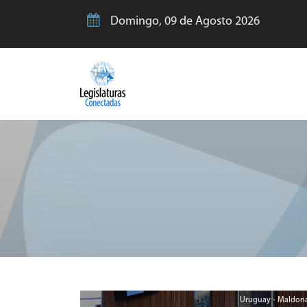
Domingo, 09 de Agosto 2026
Uruguay - Maldon