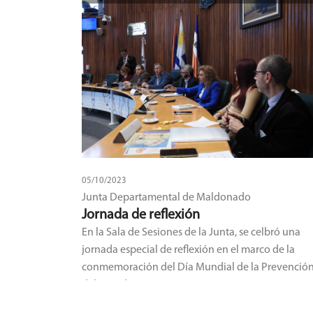
05/10/2023
Junta Departamental de Maldonado
Jornada de reflexión
En la Sala de Sesiones de la Junta, se celbró una
jornada especial de reflexión en el marco de la
conmemoración del Día Mundial de la Prevenció
del Suicidio.