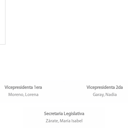
Vicepresidenta 1era
Vicepresidenta 2da
Moreno, Lorena
Garay, Nadia
Secretaria Legislativa
Zárate, María Isabel