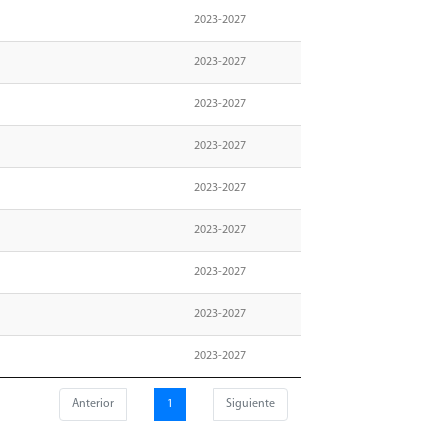
2023-2027
2023-2027
2023-2027
2023-2027
2023-2027
2023-2027
2023-2027
2023-2027
2023-2027
Anterior
1
Siguiente