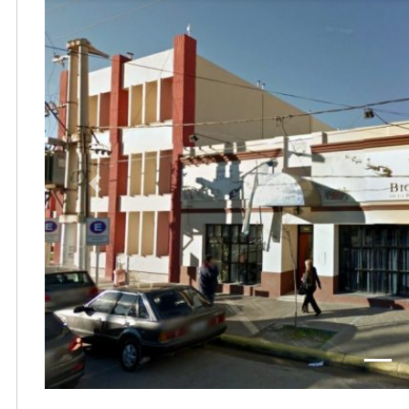
Previous