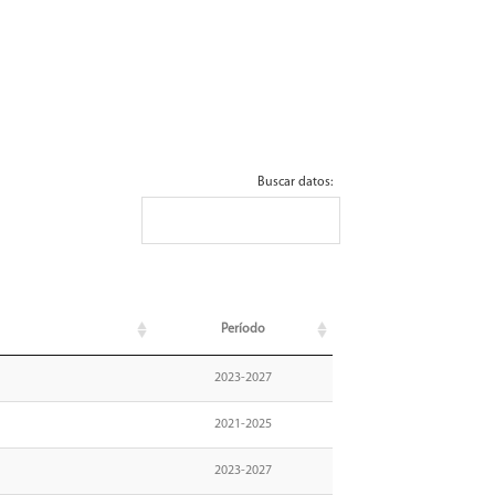
Buscar datos:
Período
2023-2027
2021-2025
2023-2027