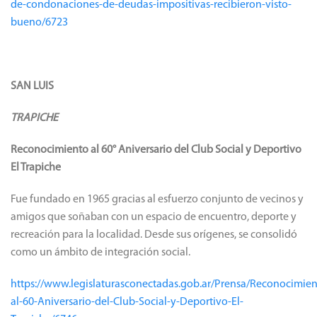
de-condonaciones-de-deudas-impositivas-recibieron-visto-
bueno/6723
SAN LUIS
TRAPICHE
Reconocimiento al 60° Aniversario del Club Social y Deportivo
El Trapiche
Fue fundado en 1965 gracias al esfuerzo conjunto de vecinos y
amigos que soñaban con un espacio de encuentro, deporte y
recreación para la localidad. Desde sus orígenes, se consolidó
como un ámbito de integración social.
https://www.legislaturasconectadas.gob.ar/Prensa/Reconocimien
al-60-Aniversario-del-Club-Social-y-Deportivo-El-