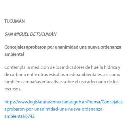
TUCUMÁN
SAN MIGUEL DE TUCUMÁN
Concejales aprobaron por unanimidad una nueva ordenanza
ambiental
Contempla la medición de los indicadores de huella hídrica y
de carbono entre otros estudios medioambientales, así como
también campañas educativas sobre el uso adecuado de los
recursos.
https://www.legislaturasconectadas.gob.ar/Prensa/Concejales-
aprobaron-por-unanimidad-una-nueva-ordenanza-
ambiental/6742