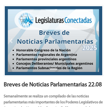
Previous
Next
Breves de Noticias Parlamentarias 22.08
Semanalmente se realiza un compilado de las noticias
parlamentarias más importantes de los Poderes Legislativos de