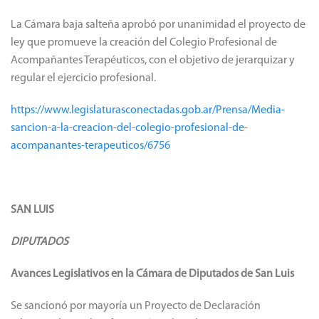
La Cámara baja salteña aprobó por unanimidad el proyecto de
ley que promueve la creación del Colegio Profesional de
Acompañantes Terapéuticos, con el objetivo de jerarquizar y
regular el ejercicio profesional.
https://www.legislaturasconectadas.gob.ar/Prensa/Media-
sancion-a-la-creacion-del-colegio-profesional-de-
acompanantes-terapeuticos/6756
SAN LUIS
DIPUTADOS
Avances Legislativos en la Cámara de Diputados de San Luis
Se sancionó por mayoría un Proyecto de Declaración