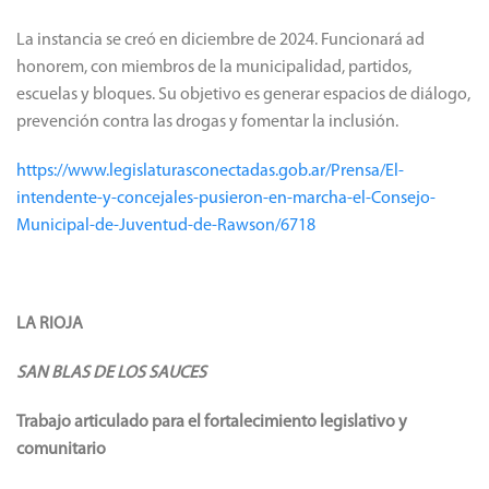
La instancia se creó en diciembre de 2024. Funcionará ad
honorem, con miembros de la municipalidad, partidos,
escuelas y bloques. Su objetivo es generar espacios de diálogo,
prevención contra las drogas y fomentar la inclusión.
https://www.legislaturasconectadas.gob.ar/Prensa/El-
intendente-y-concejales-pusieron-en-marcha-el-Consejo-
Municipal-de-Juventud-de-Rawson/6718
LA RIOJA
SAN BLAS DE LOS SAUCES
Trabajo articulado para el fortalecimiento legislativo y
comunitario