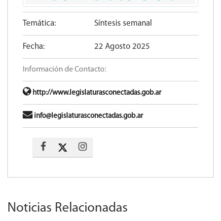
Temática:
Síntesis semanal
Fecha:
22 Agosto 2025
Información de Contacto:
http://www.legislaturasconectadas.gob.ar
info@legislaturasconectadas.gob.ar
Noticias Relacionadas