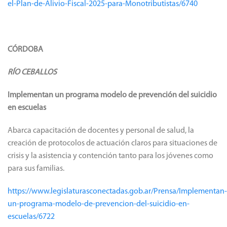
el-Plan-de-Alivio-Fiscal-2025-para-Monotributistas/6740
CÓRDOBA
RÍO CEBALLOS
Implementan un programa modelo de prevención del suicidio
en escuelas
Abarca capacitación de docentes y personal de salud, la
creación de protocolos de actuación claros para situaciones de
crisis y la asistencia y contención tanto para los jóvenes como
para sus familias.
https://www.legislaturasconectadas.gob.ar/Prensa/Implementan-
un-programa-modelo-de-prevencion-del-suicidio-en-
escuelas/6722