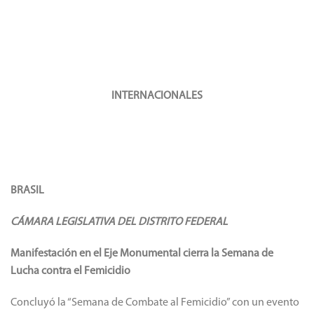
INTERNACIONALES
BRASIL
CÁMARA LEGISLATIVA DEL DISTRITO FEDERAL
Manifestación en el Eje Monumental cierra la Semana de
Lucha contra el Femicidio
Concluyó la “Semana de Combate al Femicidio” con un evento