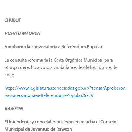
CHUBUT
PUERTO MADRYN
Aprobaron la convocatoria a Referéndum Popular
La consulta reformaría la Carta Orgánica Municipal para
otorgar derecho a voto a ciudadanos desde los 16 años de
edad.
https://www.legislaturasconectadas.gob.ar/Prensa/Aprobaron-
la-convocatoria-a-Referendum-Popular/6729
RAWSON
El intendente y concejales pusieron en marcha el Consejo
Municipal de Juventud de Rawson