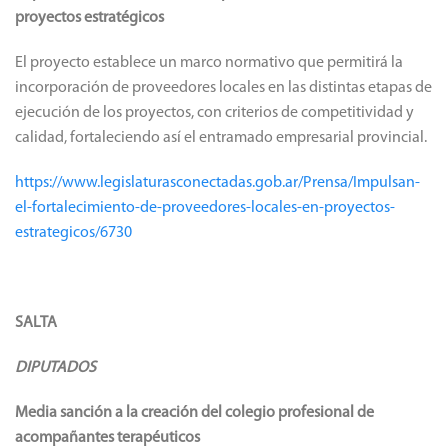
proyectos estratégicos
El proyecto establece un marco normativo que permitirá la
incorporación de proveedores locales en las distintas etapas de
ejecución de los proyectos, con criterios de competitividad y
calidad, fortaleciendo así el entramado empresarial provincial.
https://www.legislaturasconectadas.gob.ar/Prensa/Impulsan-
el-fortalecimiento-de-proveedores-locales-en-proyectos-
estrategicos/6730
SALTA
DIPUTADOS
Media sanción a la creación del colegio profesional de
acompañantes terapéuticos