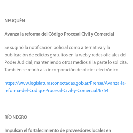
NEUQUÉN
Avanza la reforma del Código Procesal Civil y Comercial
Se sugirió la notificación policial como alternativa y la
publicación de edictos gratuitos en la web y redes oficiales del
Poder Judicial, manteniendo otros medios si la parte lo solicita.
También se refirió a la incorporación de oficios electrónico.
https://www.legislaturasconectadas.gob.ar/Prensa/Avanza-la-
reforma-del-Codigo-Procesal-Civil-y-Comercial/6754
RÍO NEGRO
Impulsan el fortalecimiento de proveedores locales en