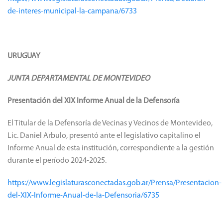
de-interes-municipal-la-campana/6733
URUGUAY
JUNTA DEPARTAMENTAL DE MONTEVIDEO
Presentación del XIX Informe Anual de la Defensoría
El Titular de la Defensoría de Vecinas y Vecinos de Montevideo,
Lic. Daniel Arbulo, presentó ante el legislativo capitalino el
Informe Anual de esta institución, correspondiente a la gestión
durante el período 2024-2025.
https://www.legislaturasconectadas.gob.ar/Prensa/Presentacion-
del-XIX-Informe-Anual-de-la-Defensoria/6735