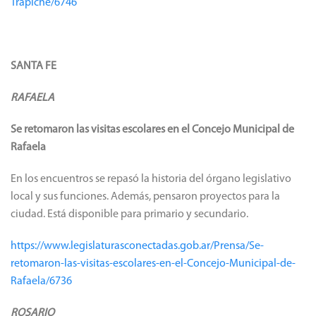
Trapiche/6746
SANTA FE
RAFAELA
Se retomaron las visitas escolares en el Concejo Municipal de
Rafaela
En los encuentros se repasó la historia del órgano legislativo
local y sus funciones. Además, pensaron proyectos para la
ciudad. Está disponible para primario y secundario.
https://www.legislaturasconectadas.gob.ar/Prensa/Se-
retomaron-las-visitas-escolares-en-el-Concejo-Municipal-de-
Rafaela/6736
ROSARIO