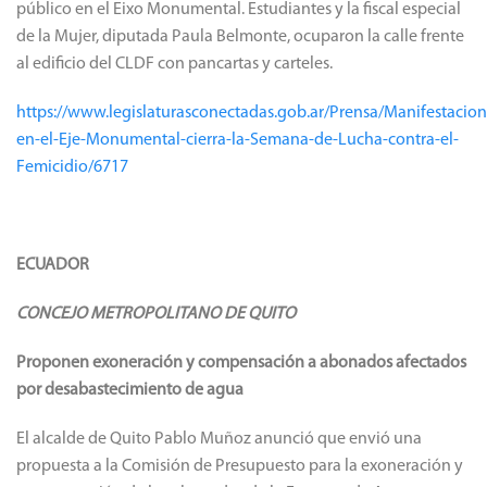
público en el Eixo Monumental. Estudiantes y la fiscal especial
de la Mujer, diputada Paula Belmonte, ocuparon la calle frente
al edificio del CLDF con pancartas y carteles.
https://www.legislaturasconectadas.gob.ar/Prensa/Manifestacion
en-el-Eje-Monumental-cierra-la-Semana-de-Lucha-contra-el-
Femicidio/6717
ECUADOR
CONCEJO METROPOLITANO DE QUITO
Proponen exoneración y compensación a abonados afectados
por desabastecimiento de agua
El alcalde de Quito Pablo Muñoz anunció que envió una
propuesta a la Comisión de Presupuesto para la exoneración y