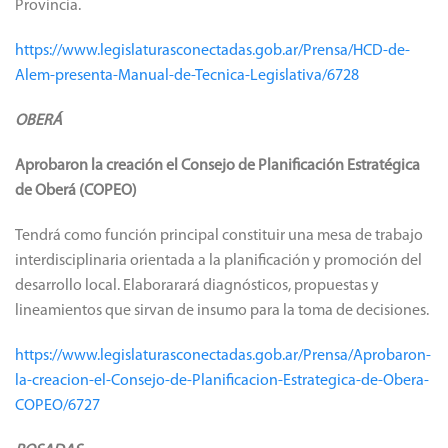
Provincia.
https://www.legislaturasconectadas.gob.ar/Prensa/HCD-de-
Alem-presenta-Manual-de-Tecnica-Legislativa/6728
OBERÁ
Aprobaron la creación el Consejo de Planificación Estratégica
de Oberá (COPEO)
Tendrá como función principal constituir una mesa de trabajo
interdisciplinaria orientada a la planificación y promoción del
desarrollo local. Elaborarará diagnósticos, propuestas y
lineamientos que sirvan de insumo para la toma de decisiones.
https://www.legislaturasconectadas.gob.ar/Prensa/Aprobaron-
la-creacion-el-Consejo-de-Planificacion-Estrategica-de-Obera-
COPEO/6727