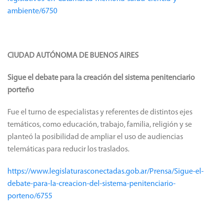
ambiente/6750
CIUDAD AUTÓNOMA DE BUENOS AIRES
Sigue el debate para la creación del sistema penitenciario
porteño
Fue el turno de especialistas y referentes de distintos ejes
temáticos, como educación, trabajo, familia, religión y se
planteó la posibilidad de ampliar el uso de audiencias
telemáticas para reducir los traslados.
https://www.legislaturasconectadas.gob.ar/Prensa/Sigue-el-
debate-para-la-creacion-del-sistema-penitenciario-
porteno/6755