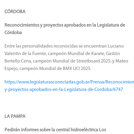
CÓRDOBA
Reconocimientos y proyectos aprobados en la Legislatura de
Córdoba
Entre las personalidades reconocidas se encuentran Luciano
Valentín de la Fuente, campeón Mundial de Karate, Gastón
Bertello Cena, campeón Mundial de Streetboard 2025, y Mateo
Espejo, campeón Mundial de BMX UCI 2025.
https://www.legislaturasconectadas.gob.ar/Prensa/Reconocimien
y-proyectos-aprobados-en-la-Legislatura-de-Cordoba/6747
LA PAMPA
Pedirán informes sobre la central hidroeléctrica Los