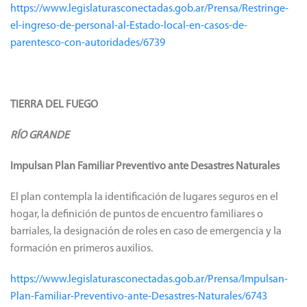
https://www.legislaturasconectadas.gob.ar/Prensa/Restringe-
el-ingreso-de-personal-al-Estado-local-en-casos-de-
parentesco-con-autoridades/6739
TIERRA DEL FUEGO
RÍO GRANDE
Impulsan Plan Familiar Preventivo ante Desastres Naturales
El plan contempla la identificación de lugares seguros en el
hogar, la definición de puntos de encuentro familiares o
barriales, la designación de roles en caso de emergencia y la
formación en primeros auxilios.
https://www.legislaturasconectadas.gob.ar/Prensa/Impulsan-
Plan-Familiar-Preventivo-ante-Desastres-Naturales/6743