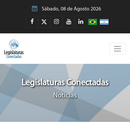
Sábado, 08 de Agosto 2026
Legislaturas Conectadas
Noticias