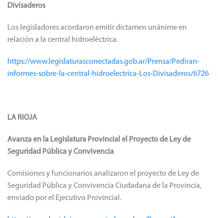
Divisaderos
Los legisladores acordaron emitir dictamen unánime en
relación a la central hidroeléctrica.
https://www.legislaturasconectadas.gob.ar/Prensa/Pediran-
informes-sobre-la-central-hidroelectrica-Los-Divisaderos/6726
LA RIOJA
Avanza en la Legislatura Provincial el Proyecto de Ley de
Seguridad Pública y Convivencia
Comisiones y funcionarios analizaron el proyecto de Ley de
Seguridad Pública y Convivencia Ciudadana de la Provincia,
enviado por el Ejecutivo Provincial.