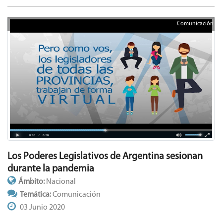
Comunicación
Los Poderes Legislativos de Argentina sesionan
durante la pandemia
Ámbito:
Nacional
Temática:
Comunicación
03 Junio 2020