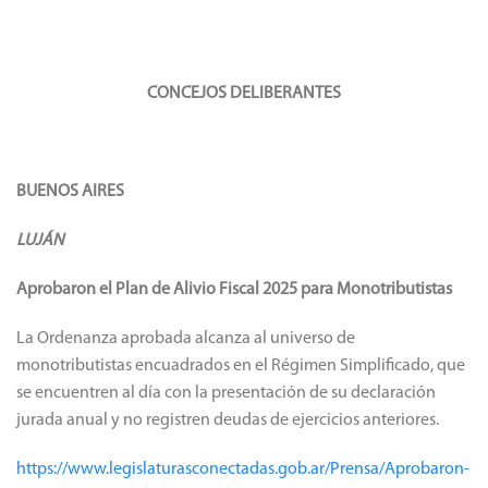
CONCEJOS DELIBERANTES
BUENOS AIRES
LUJÁN
Aprobaron el Plan de Alivio Fiscal 2025 para Monotributistas
La Ordenanza aprobada alcanza al universo de
monotributistas encuadrados en el Régimen Simplificado, que
se encuentren al día con la presentación de su declaración
jurada anual y no registren deudas de ejercicios anteriores.
https://www.legislaturasconectadas.gob.ar/Prensa/Aprobaron-