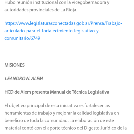
Hubo reunión institucional con la vicegobernadora y
autoridades provinciales de La Rioja.
https://www.legislaturasconectadas.gob.ar/Prensa/Trabajo-
articulado-para-el-fortalecimiento-legislativo-y-
comunitario/6749
MISIONES
LEANDRO N. ALEM
HCD de Alem presenta Manual de Técnica Legislativa
El objetivo principal de esta iniciativa es fortalecer las
herramientas de trabajo y mejorar la calidad legislativa en
beneficio de toda la comunidad. La elaboración de este
material contó con el aporte técnico del Digesto Jurídico de la