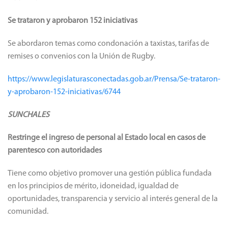
Se trataron y aprobaron 152 iniciativas
Se abordaron temas como condonación a taxistas, tarifas de
remises o convenios con la Unión de Rugby.
https://www.legislaturasconectadas.gob.ar/Prensa/Se-trataron-
y-aprobaron-152-iniciativas/6744
SUNCHALES
Restringe el ingreso de personal al Estado local en casos de
parentesco con autoridades
Tiene como objetivo promover una gestión pública fundada
en los principios de mérito, idoneidad, igualdad de
oportunidades, transparencia y servicio al interés general de la
comunidad.