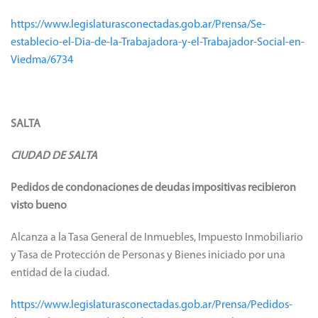
https://www.legislaturasconectadas.gob.ar/Prensa/Se-
establecio-el-Dia-de-la-Trabajadora-y-el-Trabajador-Social-en-
Viedma/6734
SALTA
CIUDAD DE SALTA
Pedidos de condonaciones de deudas impositivas recibieron
visto bueno
Alcanza a la Tasa General de Inmuebles, Impuesto Inmobiliario
y Tasa de Protección de Personas y Bienes iniciado por una
entidad de la ciudad.
https://www.legislaturasconectadas.gob.ar/Prensa/Pedidos-