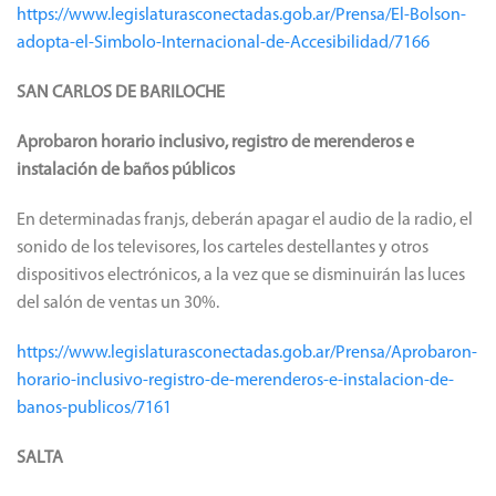
https://www.legislaturasconectadas.gob.ar/Prensa/El-Bolson-
adopta-el-Simbolo-Internacional-de-Accesibilidad/7166
SAN CARLOS DE BARILOCHE
Aprobaron horario inclusivo, registro de merenderos e
instalación de baños públicos
En determinadas franjs, deberán apagar el audio de la radio, el
sonido de los televisores, los carteles destellantes y otros
dispositivos electrónicos, a la vez que se disminuirán las luces
del salón de ventas un 30%.
https://www.legislaturasconectadas.gob.ar/Prensa/Aprobaron-
horario-inclusivo-registro-de-merenderos-e-instalacion-de-
banos-publicos/7161
SALTA