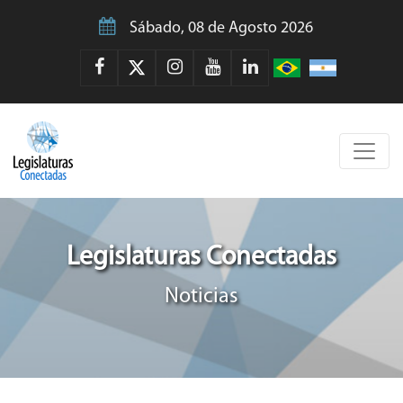
Sábado, 08 de Agosto 2026
Legislaturas Conectadas
Noticias