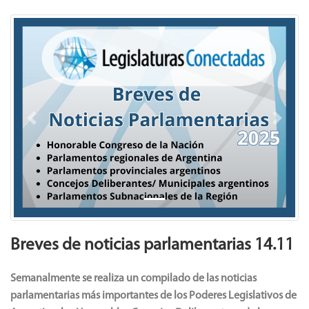
Previous
Next
Breves de noticias parlamentarias 14.11
Semanalmente se realiza un compilado de las noticias
parlamentarias más importantes de los Poderes Legislativos de