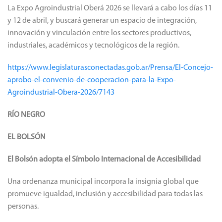
La Expo Agroindustrial Oberá 2026 se llevará a cabo los días 11
y 12 de abril, y buscará generar un espacio de integración,
innovación y vinculación entre los sectores productivos,
industriales, académicos y tecnológicos de la región.
https://www.legislaturasconectadas.gob.ar/Prensa/El-Concejo-
aprobo-el-convenio-de-cooperacion-para-la-Expo-
Agroindustrial-Obera-2026/7143
RÍO NEGRO
EL BOLSÓN
El Bolsón adopta el Símbolo Internacional de Accesibilidad
Una ordenanza municipal incorpora la insignia global que
promueve igualdad, inclusión y accesibilidad para todas las
personas.