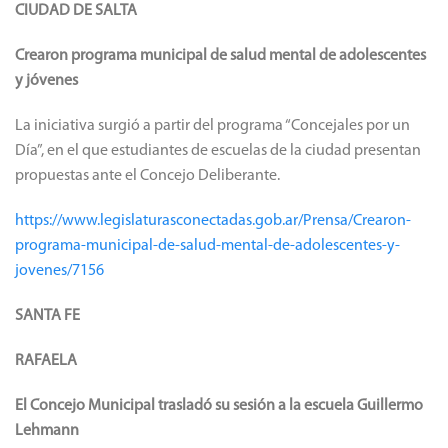
CIUDAD DE SALTA
Crearon programa municipal de salud mental de adolescentes
y jóvenes
La iniciativa surgió a partir del programa “Concejales por un
Día”, en el que estudiantes de escuelas de la ciudad presentan
propuestas ante el Concejo Deliberante.
https://www.legislaturasconectadas.gob.ar/Prensa/Crearon-
programa-municipal-de-salud-mental-de-adolescentes-y-
jovenes/7156
SANTA FE
RAFAELA
El Concejo Municipal trasladó su sesión a la escuela Guillermo
Lehmann