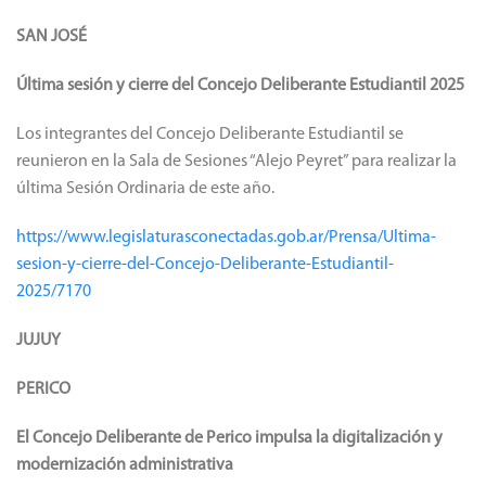
SAN JOSÉ
Última sesión y cierre del Concejo Deliberante Estudiantil 2025
Los integrantes del Concejo Deliberante Estudiantil se
reunieron en la Sala de Sesiones “Alejo Peyret” para realizar la
última Sesión Ordinaria de este año.
https://www.legislaturasconectadas.gob.ar/Prensa/Ultima-
sesion-y-cierre-del-Concejo-Deliberante-Estudiantil-
2025/7170
JUJUY
PERICO
El Concejo Deliberante de Perico impulsa la digitalización y
modernización administrativa