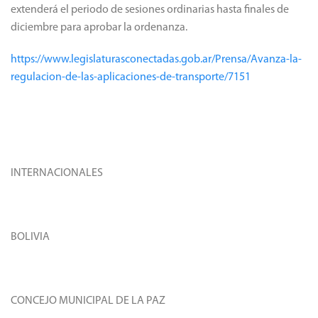
extenderá el periodo de sesiones ordinarias hasta finales de
diciembre para aprobar la ordenanza.
https://www.legislaturasconectadas.gob.ar/Prensa/Avanza-la-
regulacion-de-las-aplicaciones-de-transporte/7151
INTERNACIONALES
BOLIVIA
CONCEJO MUNICIPAL DE LA PAZ