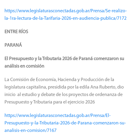
https://www.legislaturasconectadas.gob.ar/Prensa/Se-realizo-
la-1ra-lectura-de-la-Tarifaria-2026-en-audiencia-publica/7172
ENTRE RÍOS
PARANÁ
El Presupuesto y la Tributaria 2026 de Paraná comenzaron su
análisis en comisión
La Comisión de Economía, Hacienda y Producción de la
legislatura capitalina, presidida por la edila Ana Ruberto, dio
inicio al estudio y debate de los proyectos de ordenanza de
Presupuesto y Tributaria para el ejercicio 2026
https://www.legislaturasconectadas.gob.ar/Prensa/El-
Presupuesto-y-la-Tributaria-2026-de-Parana-comenzaron-su-
analisis-en-comision/7167