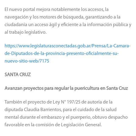
El nuevo portal mejora notablemente los accesos, la
navegación y los motores de búsqueda, garantizando a la
ciudadanía un acceso ágil y eficiente a la información pública y
al trabajo legislativo.
https://www.legislaturasconectadas.gob.ar/Prensa/La-Camara-
de-Diputados-de-la-provincia-presento-oficialmente-su-
nuevo-sitio-web/7175
SANTA CRUZ
Avanzan proyectos para regular la puericultura en Santa Cruz
También el proyecto de Ley N° 197/25 de autoría de la
diputada Claudia Barrientos, para el cuidado de la salud
mental durante el embarazo y el puerperio, obtuvo despacho
favorable en la comisión de Legislación General.