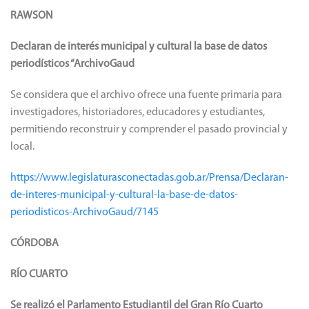
RAWSON
Declaran de interés municipal y cultural la base de datos
periodísticos “ArchivoGaud
Se considera que el archivo ofrece una fuente primaria para
investigadores, historiadores, educadores y estudiantes,
permitiendo reconstruir y comprender el pasado provincial y
local.
https://www.legislaturasconectadas.gob.ar/Prensa/Declaran-
de-interes-municipal-y-cultural-la-base-de-datos-
periodisticos-ArchivoGaud/7145
CÓRDOBA
RÍO CUARTO
Se realizó el Parlamento Estudiantil del Gran Río Cuarto