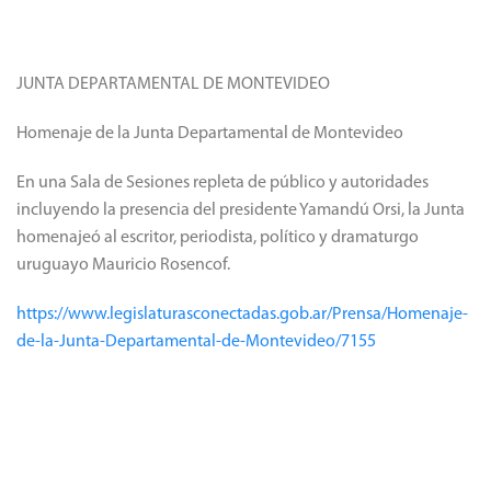
JUNTA DEPARTAMENTAL DE MONTEVIDEO
Homenaje de la Junta Departamental de Montevideo
En una Sala de Sesiones repleta de público y autoridades
incluyendo la presencia del presidente Yamandú Orsi, la Junta
homenajeó al escritor, periodista, político y dramaturgo
uruguayo Mauricio Rosencof.
https://www.legislaturasconectadas.gob.ar/Prensa/Homenaje-
de-la-Junta-Departamental-de-Montevideo/7155