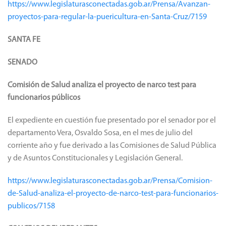
https://www.legislaturasconectadas.gob.ar/Prensa/Avanzan-
proyectos-para-regular-la-puericultura-en-Santa-Cruz/7159
SANTA FE
SENADO
Comisión de Salud analiza el proyecto de narco test para
funcionarios públicos
El expediente en cuestión fue presentado por el senador por el
departamento Vera, Osvaldo Sosa, en el mes de julio del
corriente año y fue derivado a las Comisiones de Salud Pública
y de Asuntos Constitucionales y Legislación General.
https://www.legislaturasconectadas.gob.ar/Prensa/Comision-
de-Salud-analiza-el-proyecto-de-narco-test-para-funcionarios-
publicos/7158