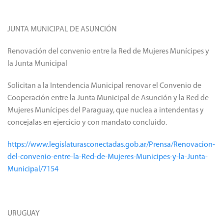
JUNTA MUNICIPAL DE ASUNCIÓN
Renovación del convenio entre la Red de Mujeres Munícipes y
la Junta Municipal
Solicitan a la Intendencia Municipal renovar el Convenio de
Cooperación entre la Junta Municipal de Asunción y la Red de
Mujeres Munícipes del Paraguay, que nuclea a intendentas y
concejalas en ejercicio y con mandato concluido.
https://www.legislaturasconectadas.gob.ar/Prensa/Renovacion-
del-convenio-entre-la-Red-de-Mujeres-Municipes-y-la-Junta-
Municipal/7154
URUGUAY