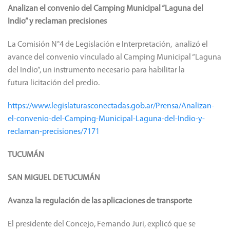
Analizan el convenio del Camping Municipal “Laguna del
Indio” y reclaman precisiones
La Comisión N°4 de Legislación e Interpretación, analizó el
avance del convenio vinculado al Camping Municipal “Laguna
del Indio”, un instrumento necesario para habilitar la
futura licitación del predio.
https://www.legislaturasconectadas.gob.ar/Prensa/Analizan-
el-convenio-del-Camping-Municipal-Laguna-del-Indio-y-
reclaman-precisiones/7171
TUCUMÁN
SAN MIGUEL DE TUCUMÁN
Avanza la regulación de las aplicaciones de transporte
El presidente del Concejo, Fernando Juri, explicó que se