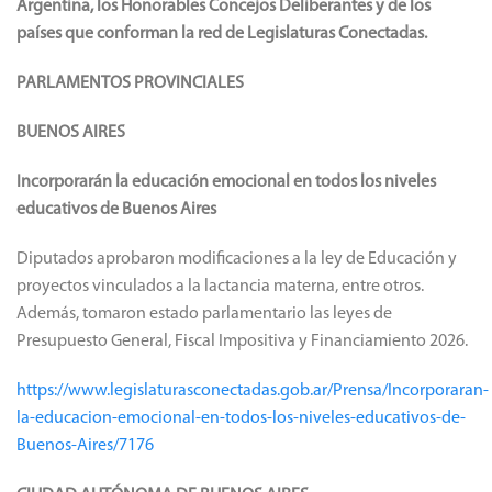
Argentina, los Honorables Concejos Deliberantes y de los
países que conforman la red de Legislaturas Conectadas.
PARLAMENTOS PROVINCIALES
BUENOS AIRES
Incorporarán la educación emocional en todos los niveles
educativos de Buenos Aires
Diputados aprobaron modificaciones a la ley de Educación y
proyectos vinculados a la lactancia materna, entre otros.
Además, tomaron estado parlamentario las leyes de
Presupuesto General, Fiscal Impositiva y Financiamiento 2026.
https://www.legislaturasconectadas.gob.ar/Prensa/Incorporaran-
la-educacion-emocional-en-todos-los-niveles-educativos-de-
Buenos-Aires/7176