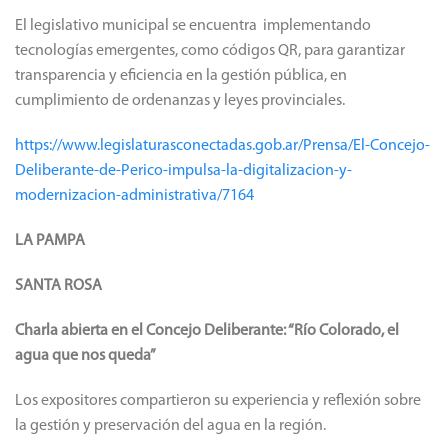
El legislativo municipal se encuentra implementando
tecnologías emergentes, como códigos QR, para garantizar
transparencia y eficiencia en la gestión pública, en
cumplimiento de ordenanzas y leyes provinciales.
https://www.legislaturasconectadas.gob.ar/Prensa/El-Concejo-
Deliberante-de-Perico-impulsa-la-digitalizacion-y-
modernizacion-administrativa/7164
LA PAMPA
SANTA ROSA
Charla abierta en el Concejo Deliberante: “Río Colorado, el
agua que nos queda”
Los expositores compartieron su experiencia y reflexión sobre
la gestión y preservación del agua en la región.