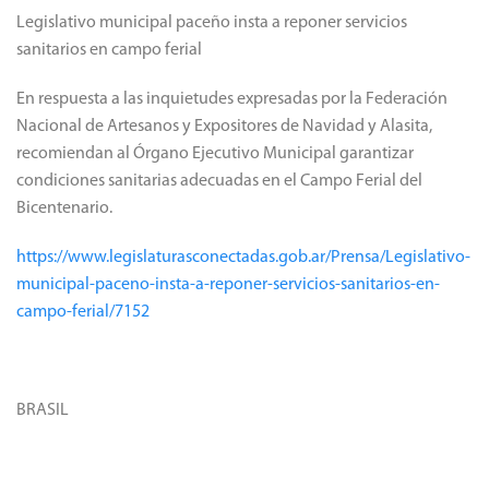
Legislativo municipal paceño insta a reponer servicios
sanitarios en campo ferial
En respuesta a las inquietudes expresadas por la Federación
Nacional de Artesanos y Expositores de Navidad y Alasita,
recomiendan al Órgano Ejecutivo Municipal garantizar
condiciones sanitarias adecuadas en el Campo Ferial del
Bicentenario.
https://www.legislaturasconectadas.gob.ar/Prensa/Legislativo-
municipal-paceno-insta-a-reponer-servicios-sanitarios-en-
campo-ferial/7152
BRASIL