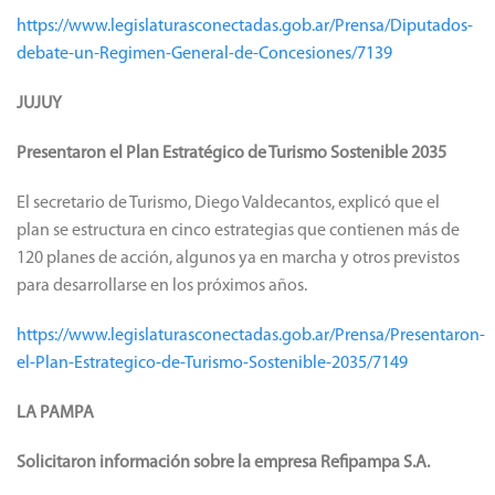
https://www.legislaturasconectadas.gob.ar/Prensa/Diputados-
debate-un-Regimen-General-de-Concesiones/7139
JUJUY
Presentaron el Plan Estratégico de Turismo Sostenible 2035
El secretario de Turismo, Diego Valdecantos, explicó que el
plan se estructura en cinco estrategias que contienen más de
120 planes de acción, algunos ya en marcha y otros previstos
para desarrollarse en los próximos años.
https://www.legislaturasconectadas.gob.ar/Prensa/Presentaron-
el-Plan-Estrategico-de-Turismo-Sostenible-2035/7149
LA PAMPA
Solicitaron información sobre la empresa Refipampa S.A.