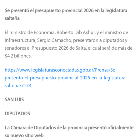
Se presentó el presupuesto provincial 2026 en la legislatura
salteña
El ministro de Economía, Roberto Dib Ashur, y el ministro de
Infraestructura, Sergio Camacho, presentaron a diputados y
senadores el Presupuesto 2026 de Salta, el cual será de más de
$4,2 billones.
https://www.legislaturasconectadas.gob.ar/Prensa/Se-
presento-el-presupuesto-provincial-2026-en-la-legislatura-
saltena/7173
SAN LUIS
DIPUTADOS
La Cámara de Diputados de la provincia presentó oficialmente
su nuevo sitio web