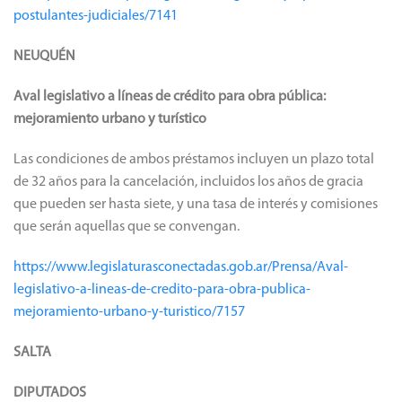
postulantes-judiciales/7141
NEUQUÉN
Aval legislativo a líneas de crédito para obra pública:
mejoramiento urbano y turístico
Las condiciones de ambos préstamos incluyen un plazo total
de 32 años para la cancelación, incluidos los años de gracia
que pueden ser hasta siete, y una tasa de interés y comisiones
que serán aquellas que se convengan.
https://www.legislaturasconectadas.gob.ar/Prensa/Aval-
legislativo-a-lineas-de-credito-para-obra-publica-
mejoramiento-urbano-y-turistico/7157
SALTA
DIPUTADOS