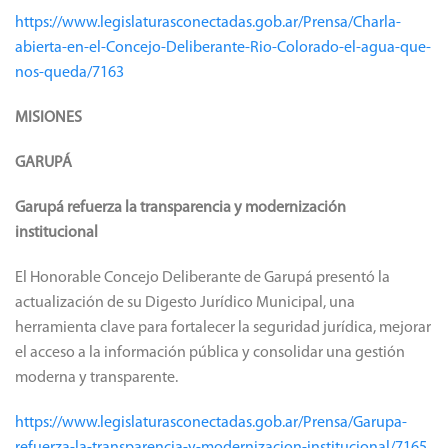
https://www.legislaturasconectadas.gob.ar/Prensa/Charla-
abierta-en-el-Concejo-Deliberante-Rio-Colorado-el-agua-que-
nos-queda/7163
MISIONES
GARUPÁ
Garupá refuerza la transparencia y modernización
institucional
El Honorable Concejo Deliberante de Garupá presentó la
actualización de su Digesto Jurídico Municipal, una
herramienta clave para fortalecer la seguridad jurídica, mejorar
el acceso a la información pública y consolidar una gestión
moderna y transparente.
https://www.legislaturasconectadas.gob.ar/Prensa/Garupa-